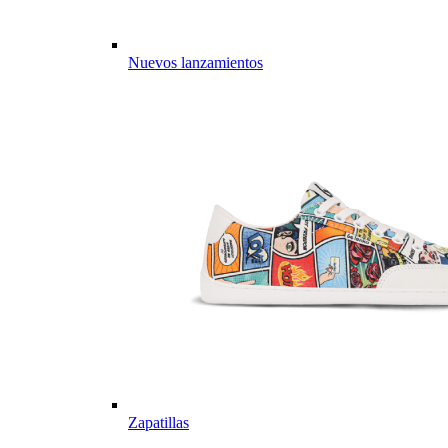
Nuevos lanzamientos
Zapatillas