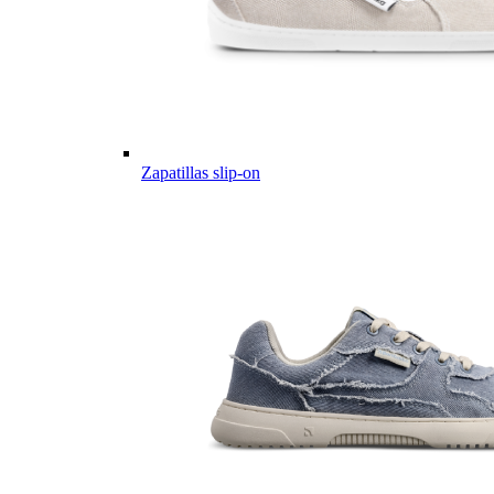
Zapatillas slip-on