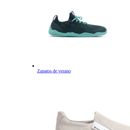
Zapatos de verano