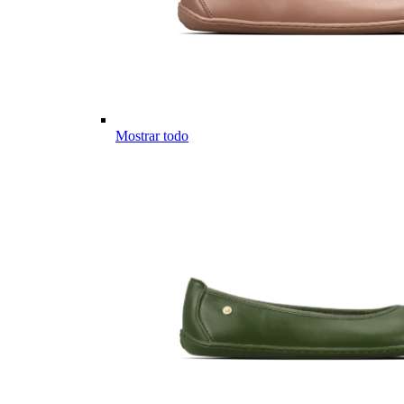
Mostrar todo