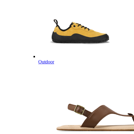
Outdoor