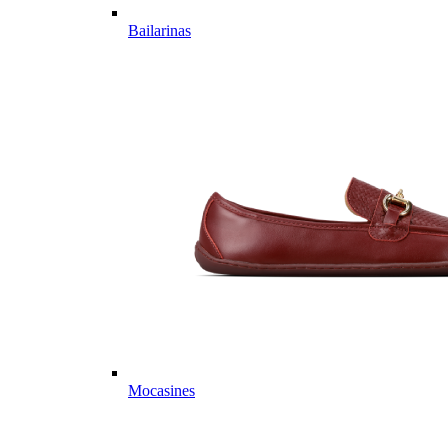
Bailarinas
Mocasines