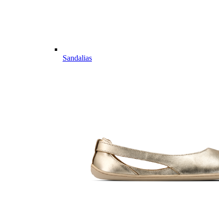
Sandalias