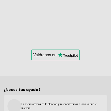
Valóranos
en
¿Necesitas ayuda?
Le asesoraremos en la elección y responderemos a todo lo que le
interese.