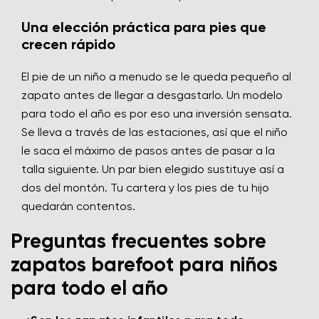
Una elección práctica para pies que
crecen rápido
El pie de un niño a menudo se le queda pequeño al
zapato antes de llegar a desgastarlo. Un modelo
para todo el año es por eso una inversión sensata.
Se lleva a través de las estaciones, así que el niño
le saca el máximo de pasos antes de pasar a la
talla siguiente. Un par bien elegido sustituye así a
dos del montón. Tu cartera y los pies de tu hijo
quedarán contentos.
Preguntas frecuentes sobre
zapatos barefoot para niños
para todo el año