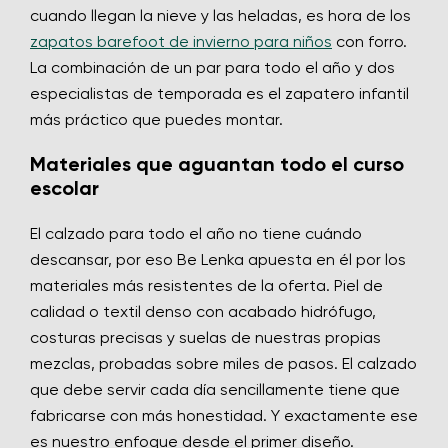
cuando llegan la nieve y las heladas, es hora de los
zapatos barefoot de invierno para niños
con forro.
La combinación de un par para todo el año y dos
especialistas de temporada es el zapatero infantil
más práctico que puedes montar.
Materiales que aguantan todo el curso
escolar
El calzado para todo el año no tiene cuándo
descansar, por eso Be Lenka apuesta en él por los
materiales más resistentes de la oferta. Piel de
calidad o textil denso con acabado hidrófugo,
costuras precisas y suelas de nuestras propias
mezclas, probadas sobre miles de pasos. El calzado
que debe servir cada día sencillamente tiene que
fabricarse con más honestidad. Y exactamente ese
es nuestro enfoque desde el primer diseño.