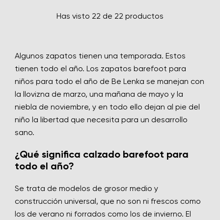
Has visto 22 de 22 productos
Algunos zapatos tienen una temporada. Estos
tienen todo el año. Los zapatos barefoot para
niños para todo el año de Be Lenka se manejan con
la llovizna de marzo, una mañana de mayo y la
niebla de noviembre, y en todo ello dejan al pie del
niño la libertad que necesita para un desarrollo
sano.
¿Qué significa calzado barefoot para
todo el año?
Se trata de modelos de grosor medio y
construcción universal, que no son ni frescos como
los de verano ni forrados como los de invierno. El