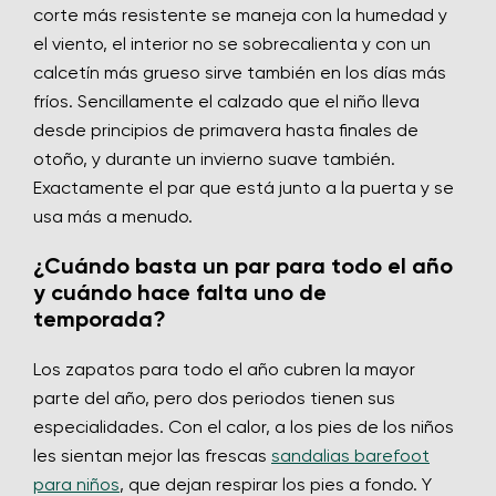
corte más resistente se maneja con la humedad y
el viento, el interior no se sobrecalienta y con un
calcetín más grueso sirve también en los días más
fríos. Sencillamente el calzado que el niño lleva
desde principios de primavera hasta finales de
otoño, y durante un invierno suave también.
Exactamente el par que está junto a la puerta y se
usa más a menudo.
¿Cuándo basta un par para todo el año
y cuándo hace falta uno de
temporada?
Los zapatos para todo el año cubren la mayor
parte del año, pero dos periodos tienen sus
especialidades. Con el calor, a los pies de los niños
les sientan mejor las frescas
sandalias barefoot
para niños
, que dejan respirar los pies a fondo. Y