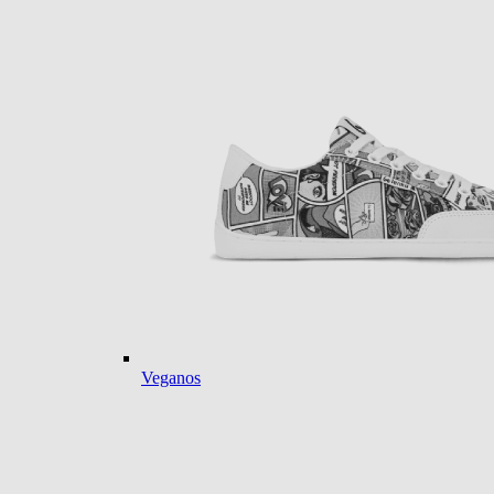
Veganos