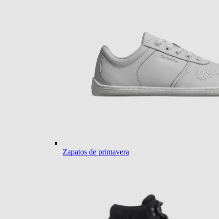
Zapatos de primavera