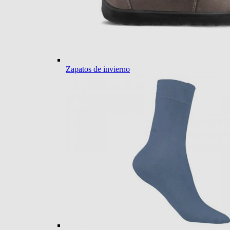
Zapatos de invierno