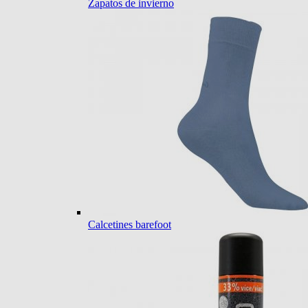
Zapatos de invierno
Calcetines barefoot