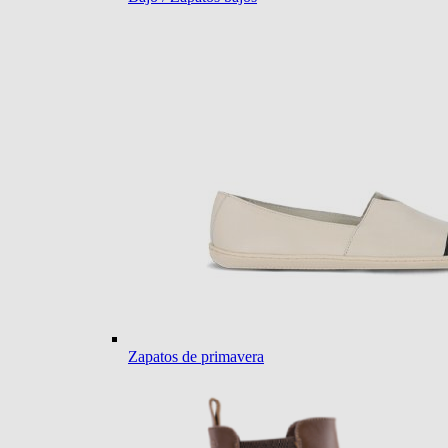
Zapatos de primavera