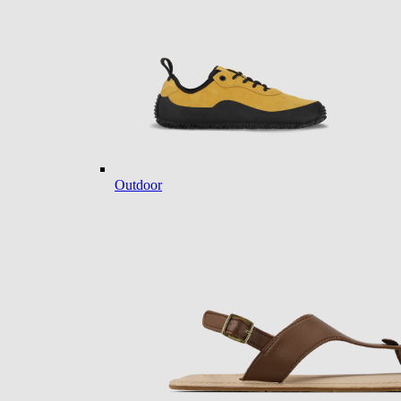
Outdoor