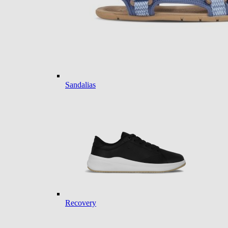
Sandalias
Recovery