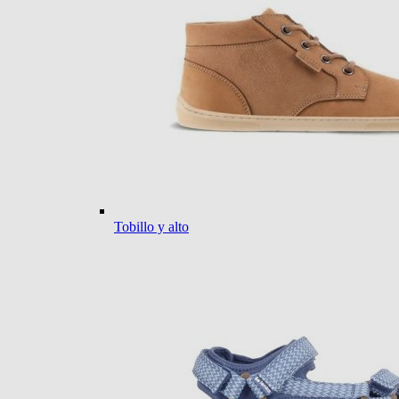
Tobillo y alto