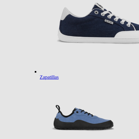
Zapatillas