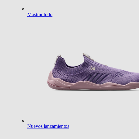
Mostrar todo
Nuevos lanzamientos