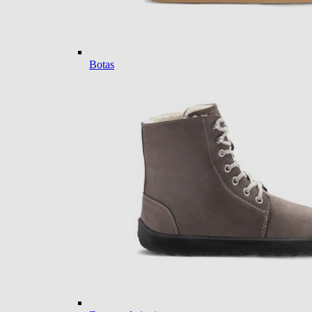
Botas