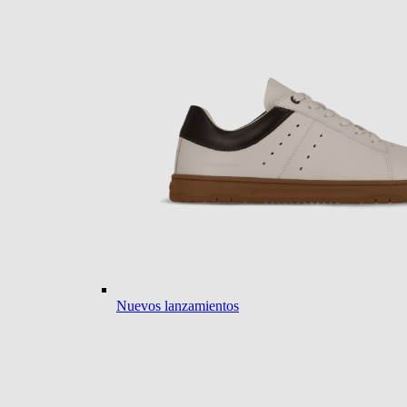
Nuevos lanzamientos