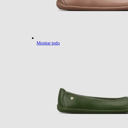
Mostrar todo