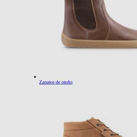
Zapatos de otoño