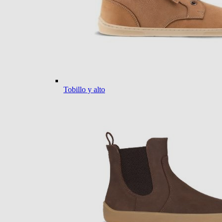
Tobillo y alto