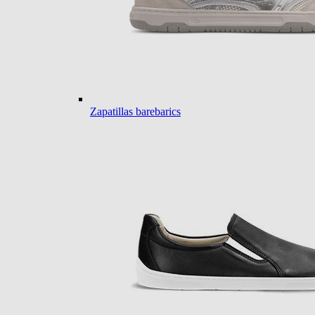
Zapatillas barebarics