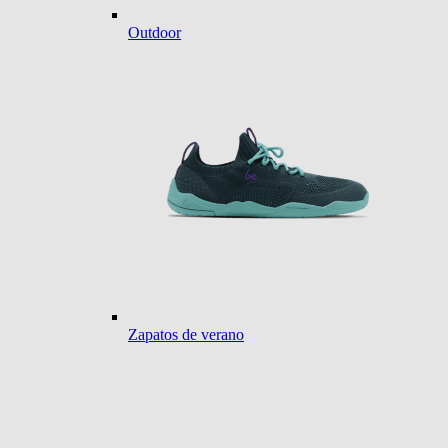
Outdoor
Zapatos de verano