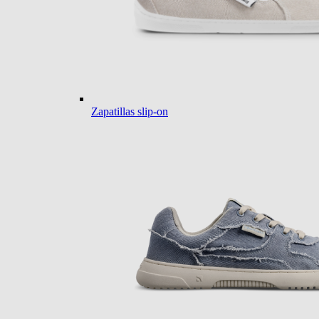
Zapatillas slip-on