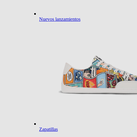
Nuevos lanzamientos
Zapatillas