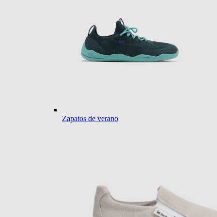
Zapatos de verano