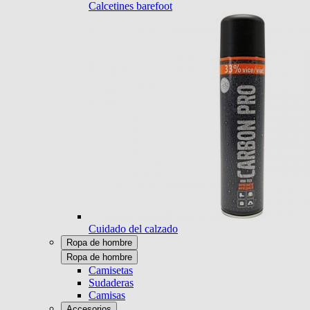
Calcetines barefoot
Cuidado del calzado
Ropa de hombre
Ropa de hombre
Camisetas
Sudaderas
Camisas
Accesorios