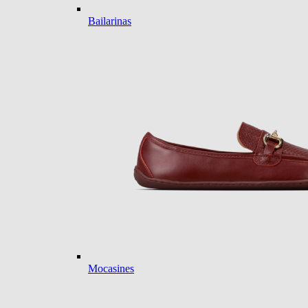
Bailarinas
Mocasines