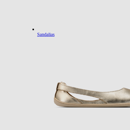
Sandalias