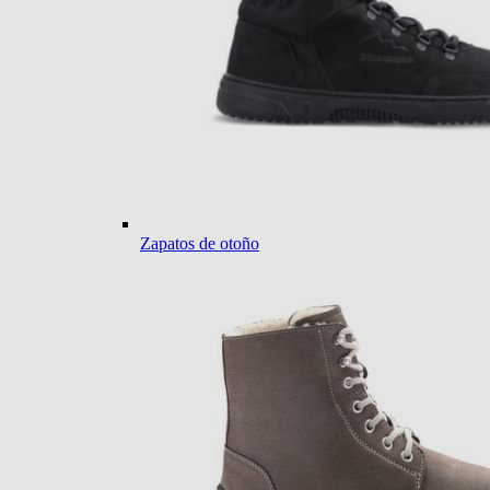
Zapatos de otoño