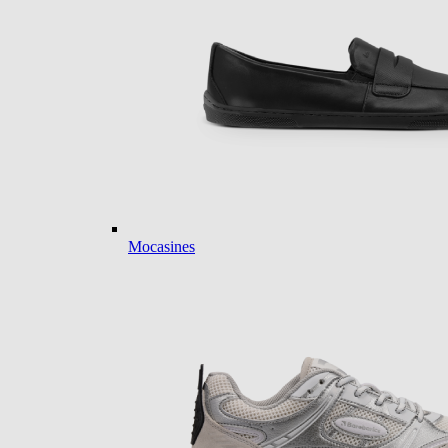
Mocasines