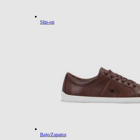
Slip-on
Bajo/Zapatos