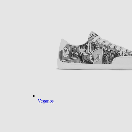
Veganos