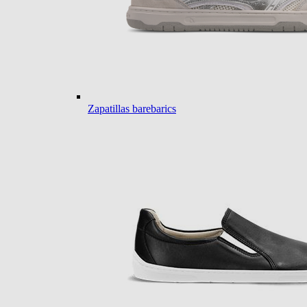
Zapatillas barebarics