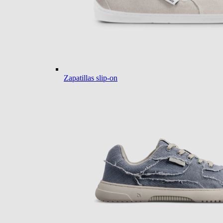
Zapatillas slip-on