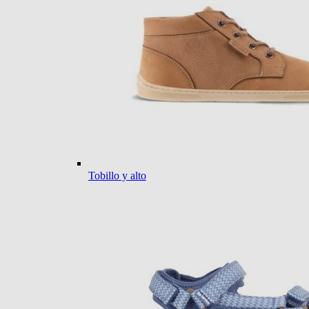
Tobillo y alto