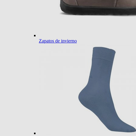
Zapatos de invierno