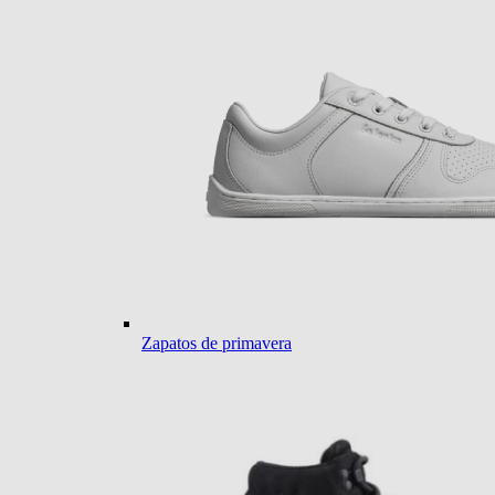
Zapatos de primavera