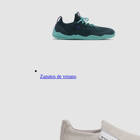
Zapatos de verano