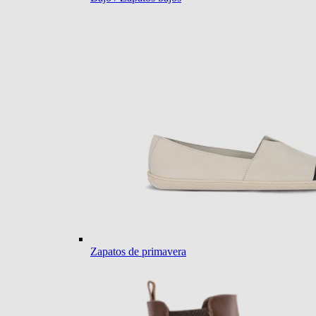
Zapatos de primavera