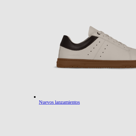
Nuevos lanzamientos