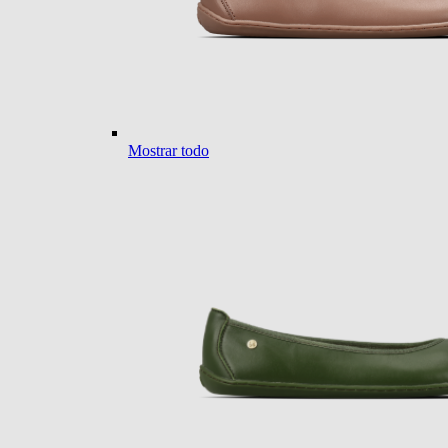
Mostrar todo