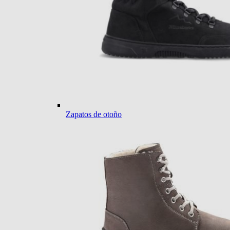
Zapatos de otoño