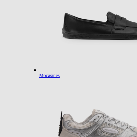
Mocasines