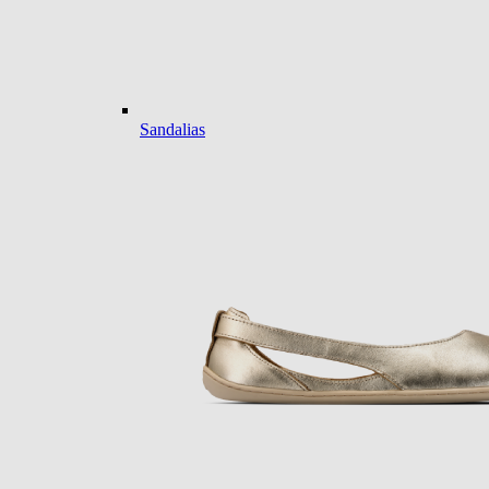
Sandalias