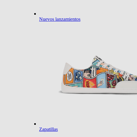
Nuevos lanzamientos
Zapatillas