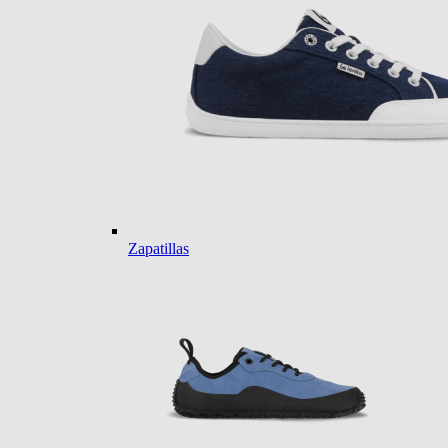
Zapatillas