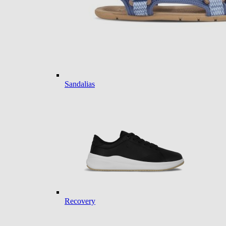
Sandalias
Recovery