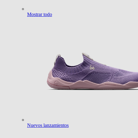
Mostrar todo
Nuevos lanzamientos