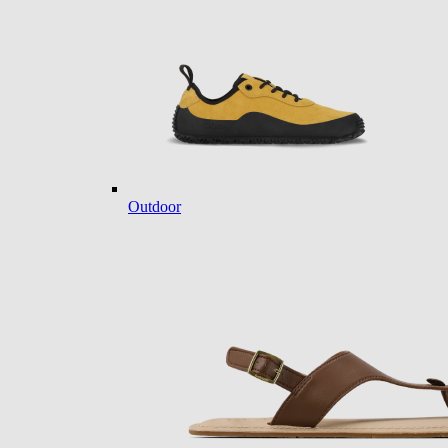
Outdoor