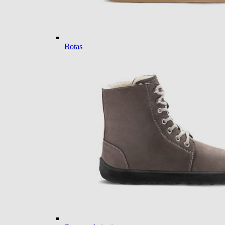
Botas