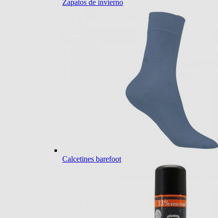
Zapatos de invierno
Calcetines barefoot