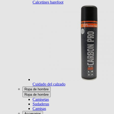
Calcetines barefoot
Cuidado del calzado
Ropa de hombre
Ropa de hombre
Camisetas
Sudaderas
Camisas
Accesorios