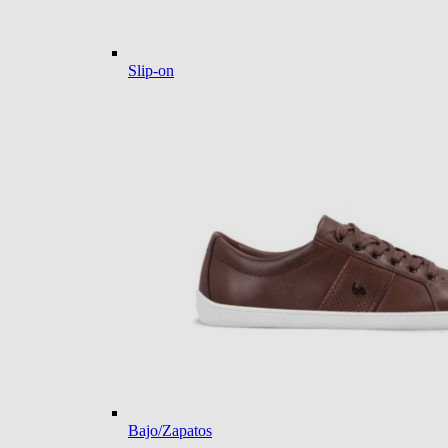
Slip-on
Bajo/Zapatos