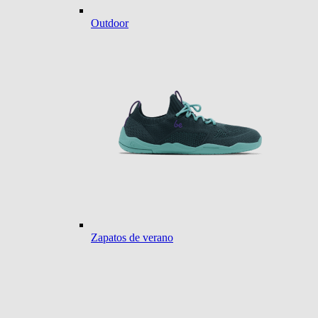
Outdoor
Zapatos de verano