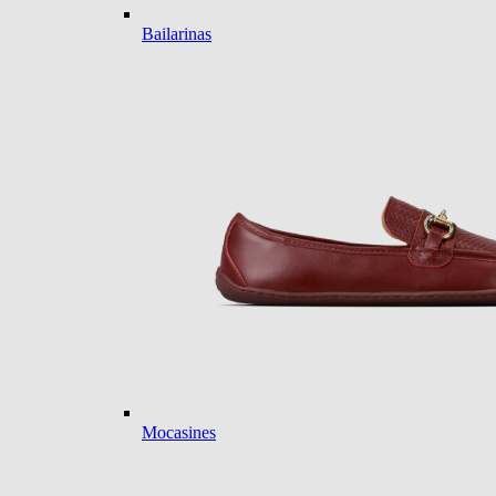
Bailarinas
Mocasines