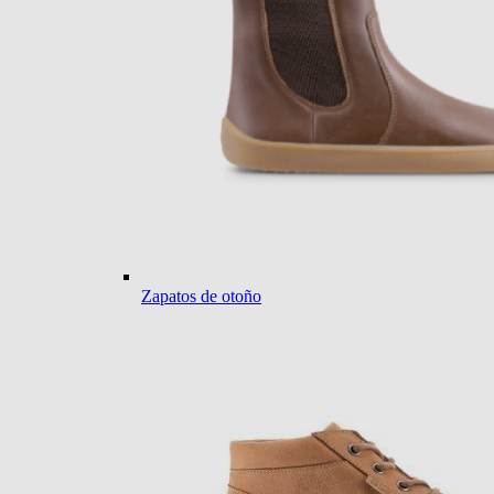
Zapatos de otoño