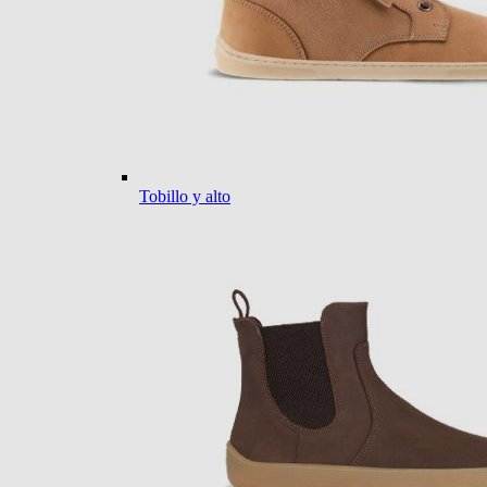
Tobillo y alto