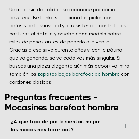
Un mocasín de calidad se reconoce por cómo
envejece. Be Lenka selecciona las pieles con
énfasis en la suavidad y la resistencia, controla las
costuras al detalle y prueba cada modelo sobre
miles de pasos antes de ponerlo a la venta.
Gracias a eso sirve durante años y, con la pátina
que va ganando, se ve cada vez más singular. Si
buscas una pieza elegante aún más deportiva, mira
también los
zapatos bajos barefoot de hombre
con
cordones clásicos.
Preguntas frecuentes -
Mocasines barefoot hombre
¿A qué tipo de pie le sientan mejor
+
los mocasines barefoot?