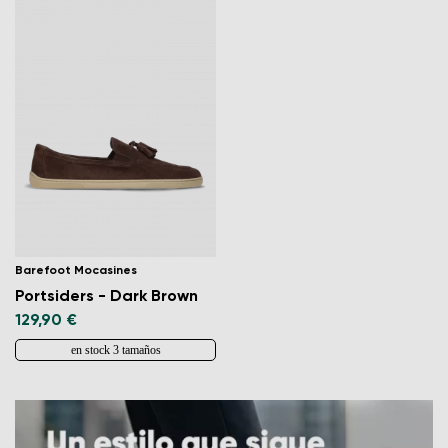
Barefoot Mocasines
Portsiders - Dark Brown
129,90 €
en stock 3 tamaños