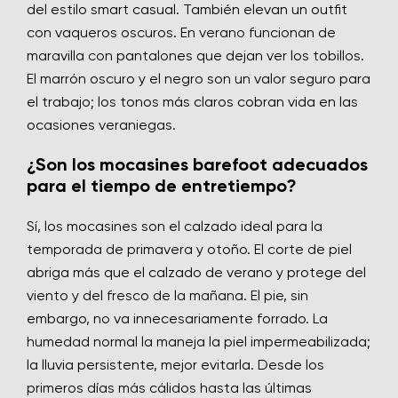
del estilo smart casual. También elevan un outfit
con vaqueros oscuros. En verano funcionan de
maravilla con pantalones que dejan ver los tobillos.
El marrón oscuro y el negro son un valor seguro para
el trabajo; los tonos más claros cobran vida en las
ocasiones veraniegas.
¿Son los mocasines barefoot adecuados
para el tiempo de entretiempo?
Sí, los mocasines son el calzado ideal para la
temporada de primavera y otoño. El corte de piel
abriga más que el calzado de verano y protege del
viento y del fresco de la mañana. El pie, sin
embargo, no va innecesariamente forrado. La
humedad normal la maneja la piel impermeabilizada;
la lluvia persistente, mejor evitarla. Desde los
primeros días más cálidos hasta las últimas