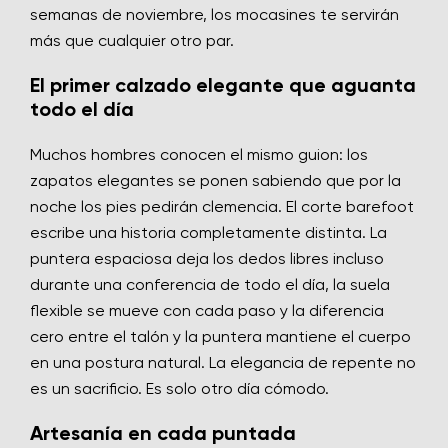
semanas de noviembre, los mocasines te servirán
más que cualquier otro par.
El primer calzado elegante que aguanta
todo el día
Muchos hombres conocen el mismo guion: los
zapatos elegantes se ponen sabiendo que por la
noche los pies pedirán clemencia. El corte barefoot
escribe una historia completamente distinta. La
puntera espaciosa deja los dedos libres incluso
durante una conferencia de todo el día, la suela
flexible se mueve con cada paso y la diferencia
cero entre el talón y la puntera mantiene el cuerpo
en una postura natural. La elegancia de repente no
es un sacrificio. Es solo otro día cómodo.
Artesanía en cada puntada