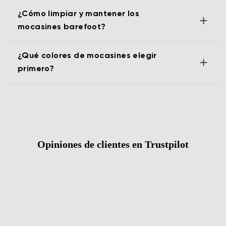
¿Cómo limpiar y mantener los
+
mocasines barefoot?
¿Qué colores de mocasines elegir
+
primero?
Opiniones de clientes en Trustpilot