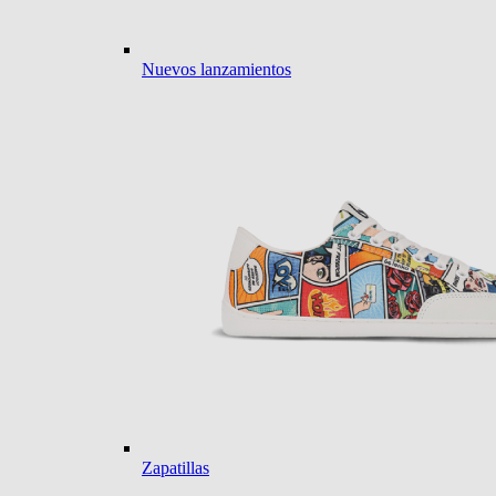
Nuevos lanzamientos
Zapatillas