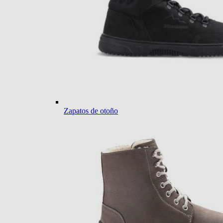
Zapatos de otoño