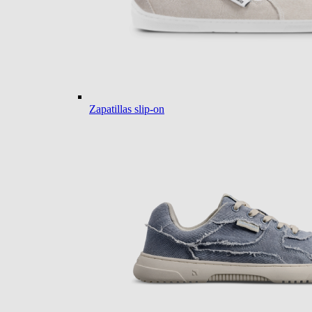
Zapatillas slip-on