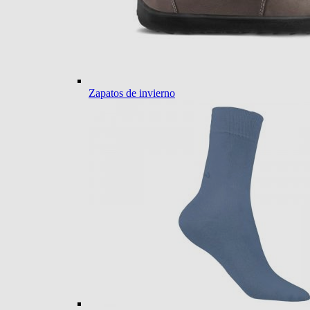
Zapatos de invierno