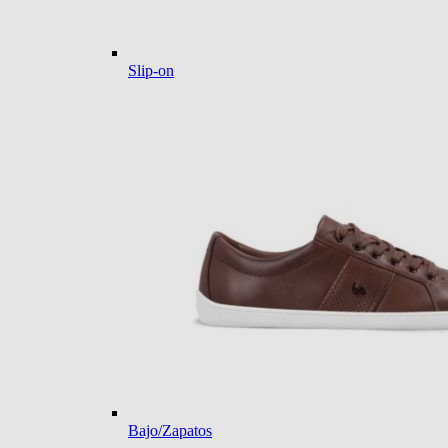
Slip-on
Bajo/Zapatos