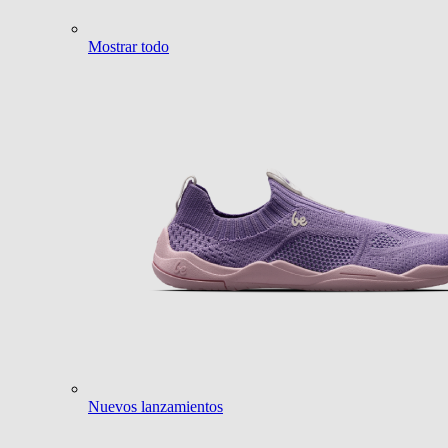
Mostrar todo
Nuevos lanzamientos