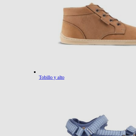
Tobillo y alto