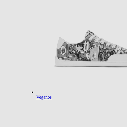
Veganos