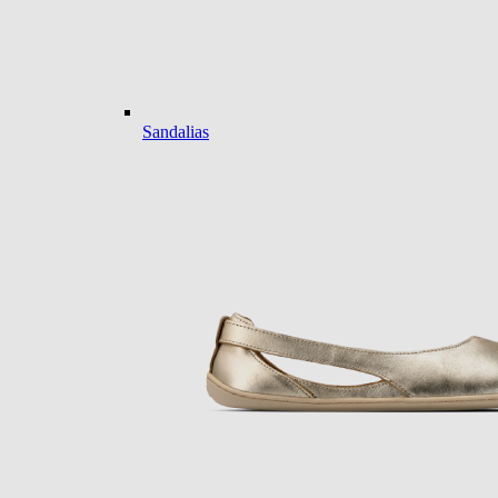
Sandalias