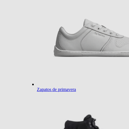
Zapatos de primavera