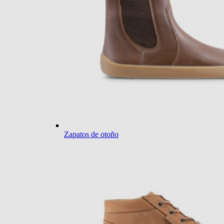
Zapatos de otoño