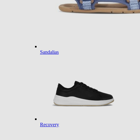
Sandalias
Recovery