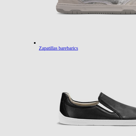
Zapatillas barebarics