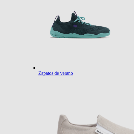
Zapatos de verano