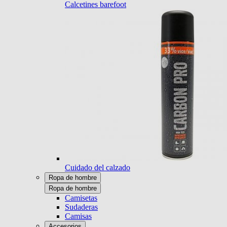
Calcetines barefoot
Cuidado del calzado
Ropa de hombre
Ropa de hombre
Camisetas
Sudaderas
Camisas
Accesorios