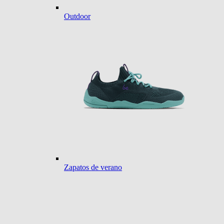
Outdoor
Zapatos de verano