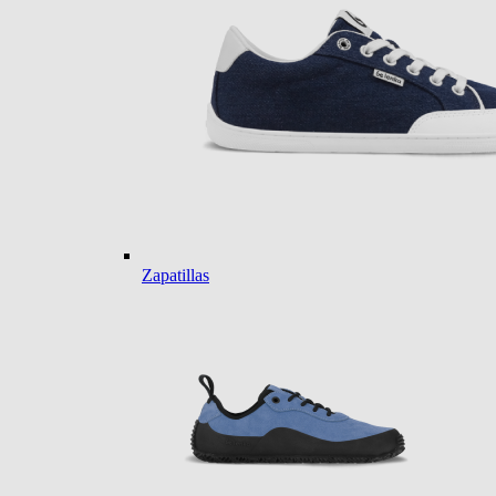
Zapatillas