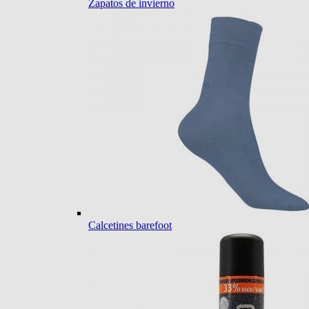
Zapatos de invierno
Calcetines barefoot