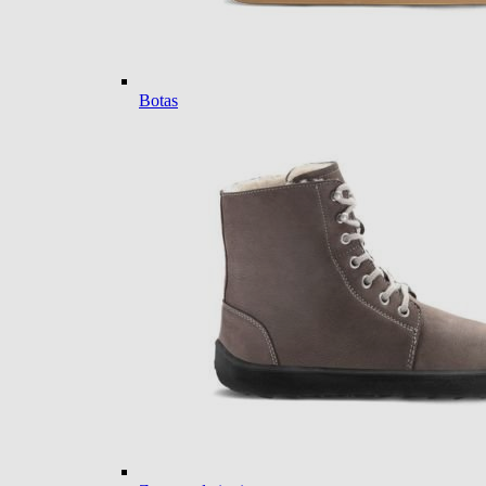
Botas