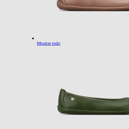
Mostrar todo