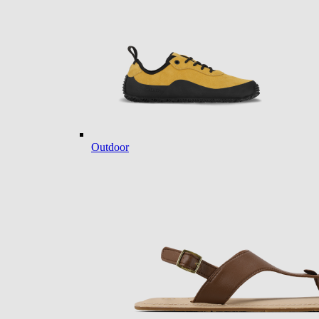
Outdoor