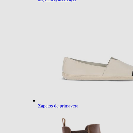
Zapatos de primavera