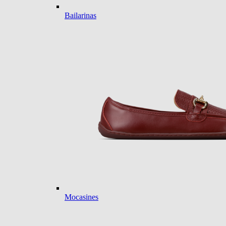
Bailarinas
Mocasines