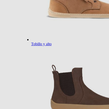
Tobillo y alto