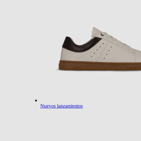
Nuevos lanzamientos