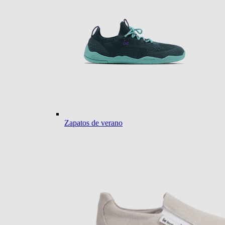
Zapatos de verano