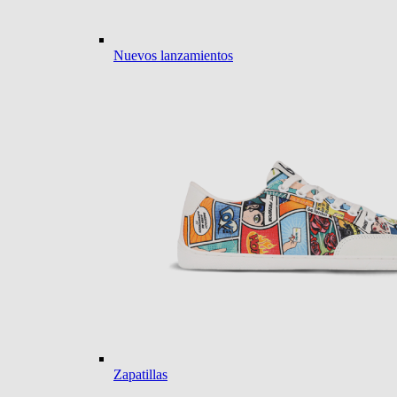
Nuevos lanzamientos
Zapatillas