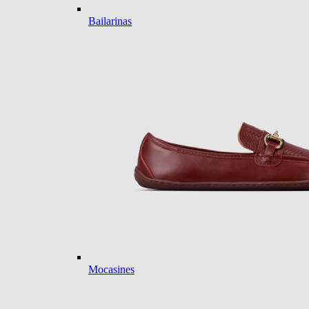
Bailarinas
Mocasines