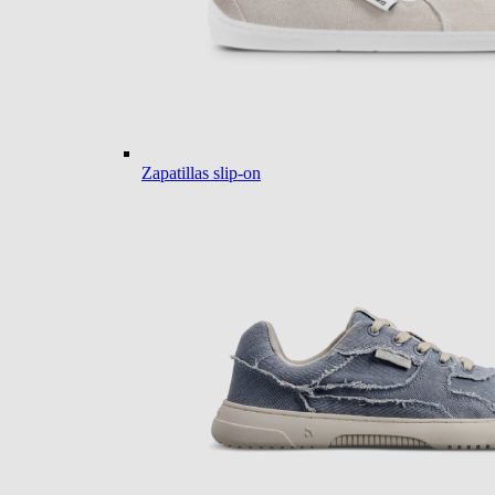
Zapatillas slip-on