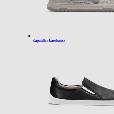
Zapatillas barebarics