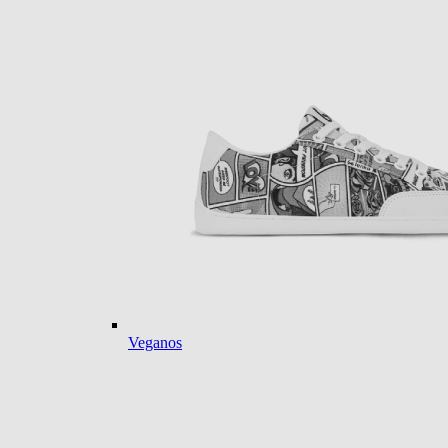
Veganos