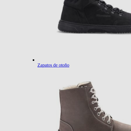
Zapatos de otoño