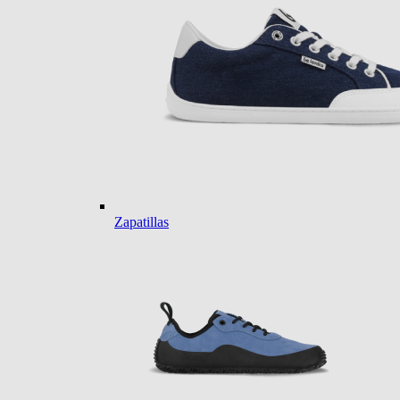
Zapatillas