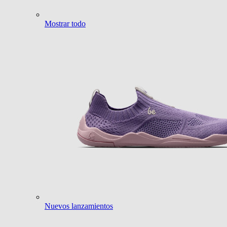
Mostrar todo
Nuevos lanzamientos