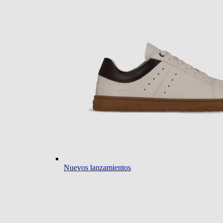
Nuevos lanzamientos