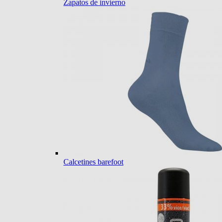
Zapatos de invierno
Calcetines barefoot