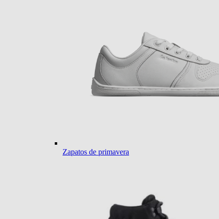
Zapatos de primavera