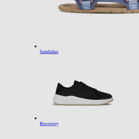
Sandalias
Recovery