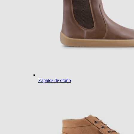
Zapatos de otoño