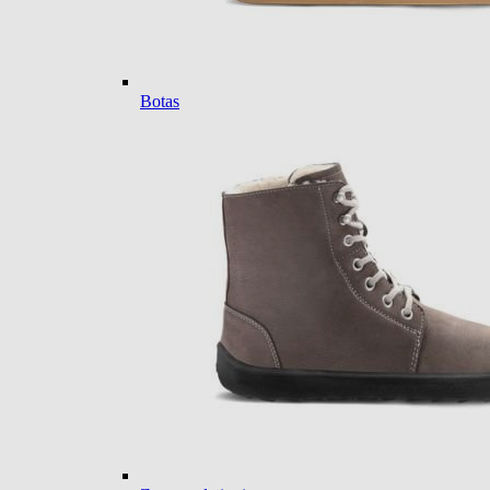
Botas