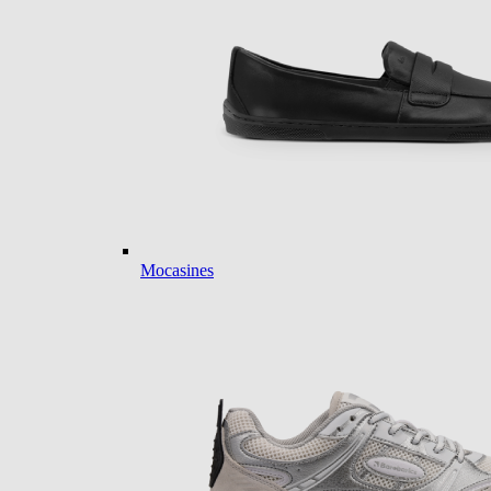
Mocasines