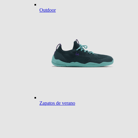
Outdoor
Zapatos de verano