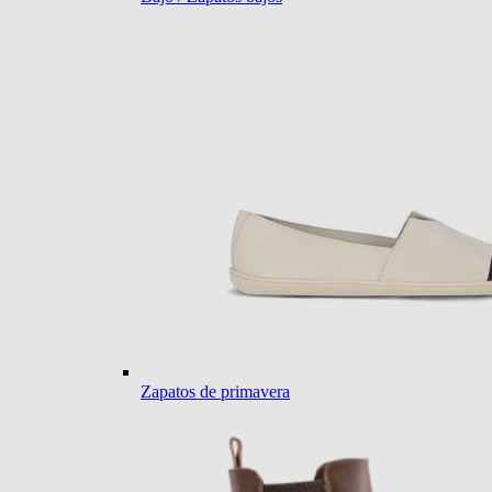
Zapatos de primavera