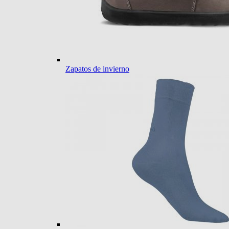
Zapatos de invierno