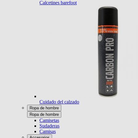
Calcetines barefoot
Cuidado del calzado
Ropa de hombre
Ropa de hombre
Camisetas
Sudaderas
Camisas
Accesorios