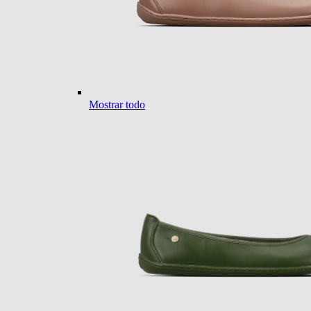
Mostrar todo