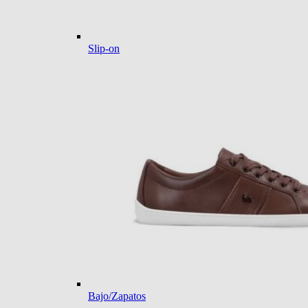
Slip-on
Bajo/Zapatos