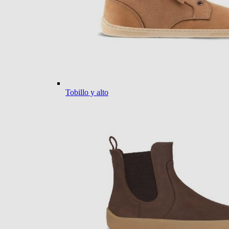
Tobillo y alto