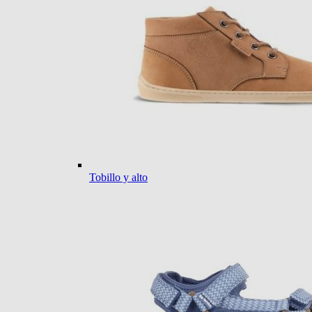
Tobillo y alto