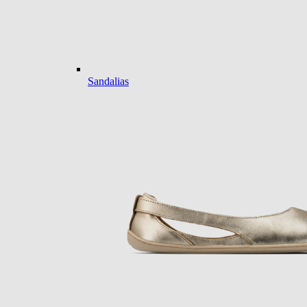
Sandalias