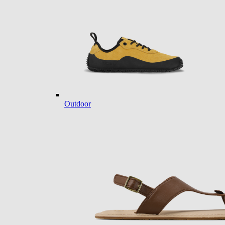
Outdoor