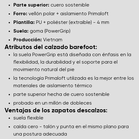
Parte superior:
cuero sostenible
Forro:
vellón polar + aislamiento Primaloft
Plantilla:
PU + poliéster (extraíble) - 4 mm
Suela:
goma (PowerGrip)
Producción:
Vietnam
Atributos del calzado barefoot:
la suela PowerGrip está diseñada con énfasis en la
flexibilidad, la durabilidad y el soporte para el
movimiento natural del pie
la tecnología Primaloft utilizada es la mejor entre los
materiales de aislamiento térmico
parte superior hecha de cuero sostenible
probado en un millón de dobleces
Ventajas de los zapatos descalzos:
suela flexible
caída cero - talón y punta en el mismo plano para
una postura adecuada