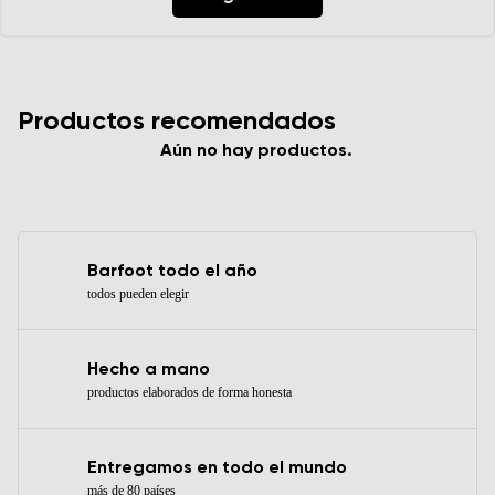
Productos recomendados
Aún no hay productos.
Barfoot todo el año
todos pueden elegir
Hecho a mano
productos elaborados de forma honesta
Entregamos en todo el mundo
más de 80 países