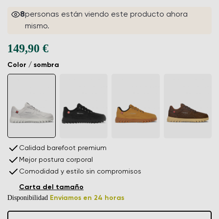
8
personas están viendo este producto ahora
mismo.
149,90 €
Color / sombra
Calidad barefoot premium
Mejor postura corporal
Comodidad y estilo sin compromisos
Carta del tamaño
Disponibilidad
Enviamos en 24 horas