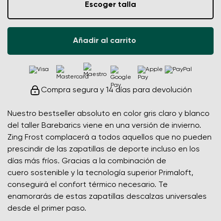
Escoger talla
Añadir al carrito
Compra segura y 14 días para devolución
Nuestro bestseller absoluto en color gris claro y blanco
del taller Barebarics viene en una versión de invierno.
Zing Frost complacerá a todos aquellos que no pueden
prescindir de las zapatillas de deporte incluso en los
días más fríos. Gracias a la combinación de
cuero sostenible y la tecnología superior Primaloft,
conseguirá el confort térmico necesario. Te
enamorarás de estas zapatillas descalzas universales
desde el primer paso.