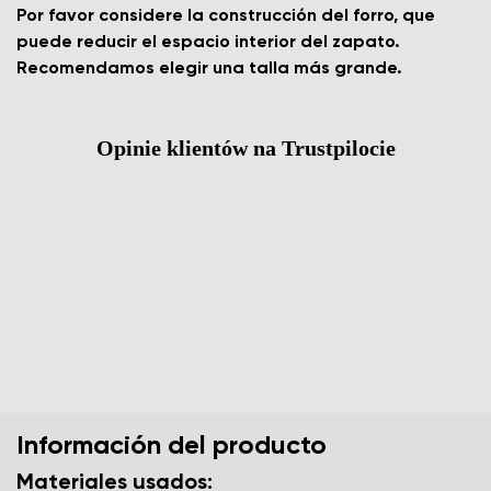
Por favor considere la construcción del forro, que
puede reducir el espacio interior del zapato.
Recomendamos elegir una talla más grande.
Opinie klientów na Trustpilocie
Información del producto
Materiales usados: