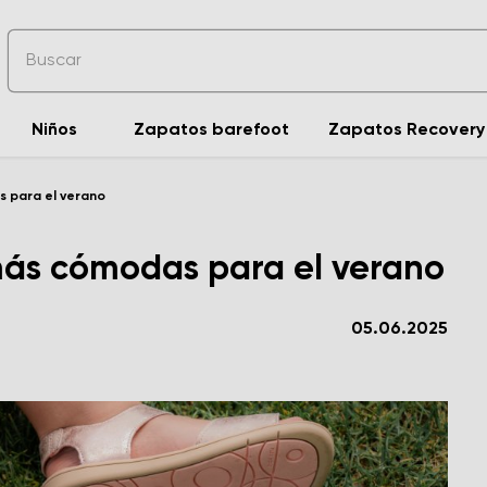
Niños
Zapatos barefoot
Zapatos Recovery
s para el verano
más cómodas para el verano
05.06.2025