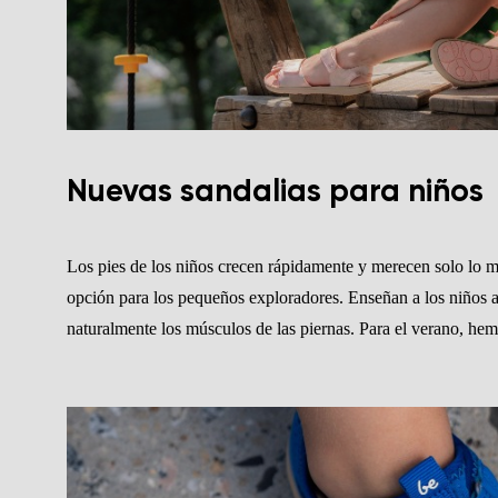
Nuevas sandalias para niños
Los pies de los niños crecen rápidamente y merecen solo lo me
opción para los pequeños exploradores. Enseñan a los niños a
naturalmente los músculos de las piernas. Para el verano, he