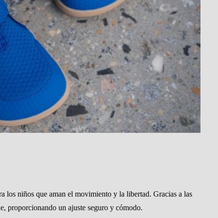
a los niños que aman el movimiento y la libertad. Gracias a las
 pie, proporcionando un ajuste seguro y cómodo.