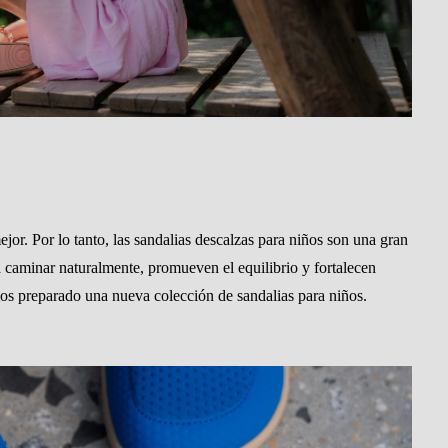
jor. Por lo tanto, las sandalias descalzas para niños son una gran
 caminar naturalmente, promueven el equilibrio y fortalecen
mos preparado una nueva colección de sandalias para niños.