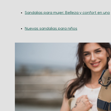
Sandalias para mujer: Belleza y confort en uno
Nuevas sandalias para niños