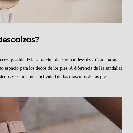
descalzas?
s cerca posible de la sensación de caminar descalzo. Con una suela
cho espacio para los dedos de los pies. A diferencia de las sandalias
dedos y estimulan la actividad de los músculos de los pies.