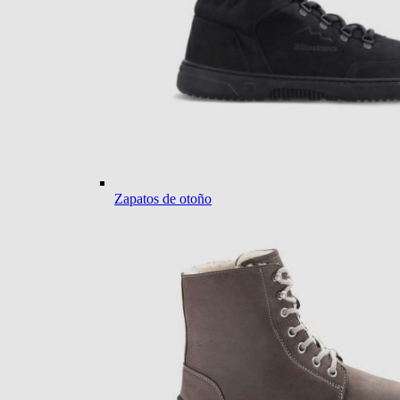
Zapatos de otoño