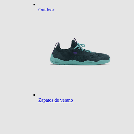
Outdoor
Zapatos de verano