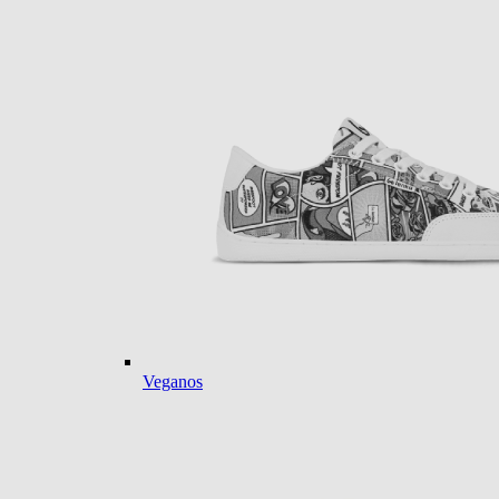
Veganos