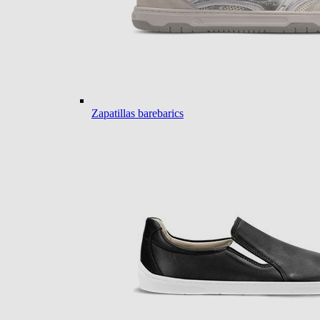
Zapatillas barebarics