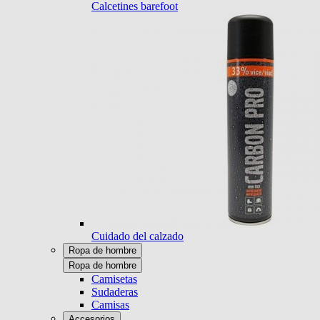
Calcetines barefoot
Cuidado del calzado
Ropa de hombre
Ropa de hombre
Camisetas
Sudaderas
Camisas
Accesorios