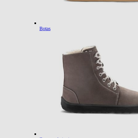
Botas