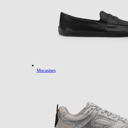
Mocasines