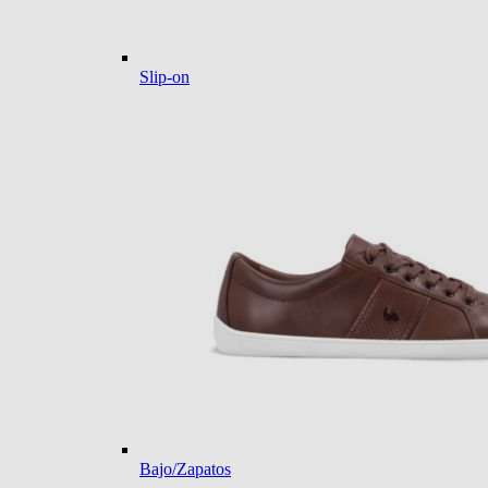
Slip-on
Bajo/Zapatos