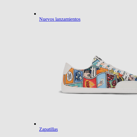
Nuevos lanzamientos
Zapatillas