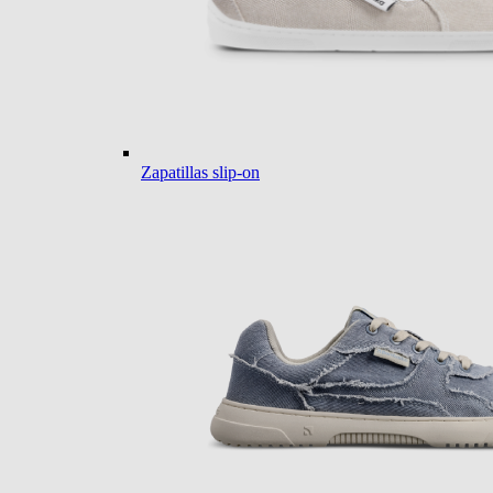
Zapatillas slip-on