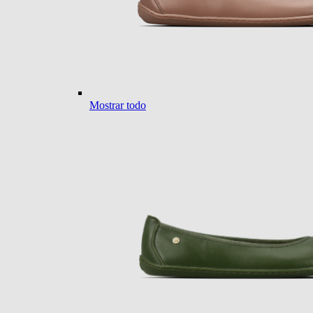
Mostrar todo