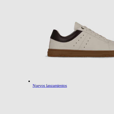
Nuevos lanzamientos