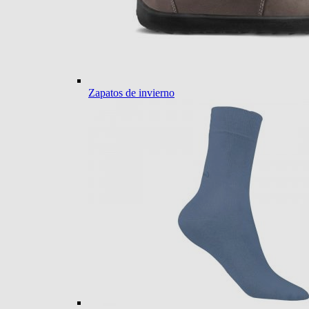
Zapatos de invierno