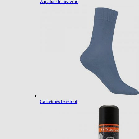
Zapatos de invierno
Calcetines barefoot