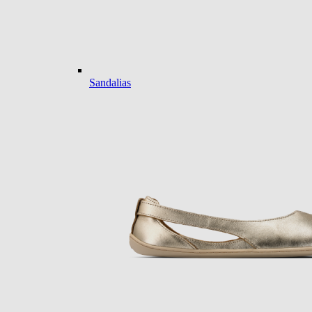
Sandalias