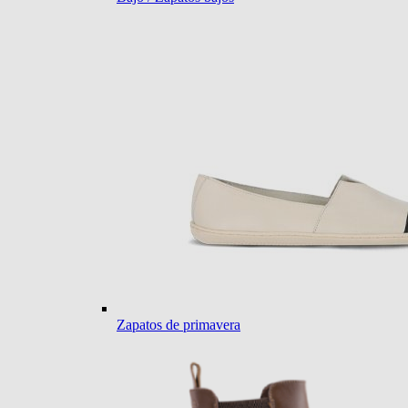
Zapatos de primavera