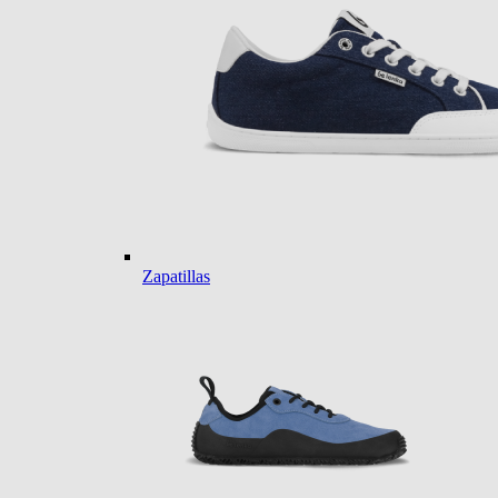
Zapatillas