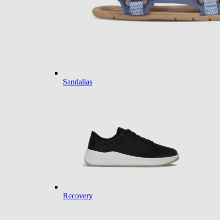
Sandalias
Recovery