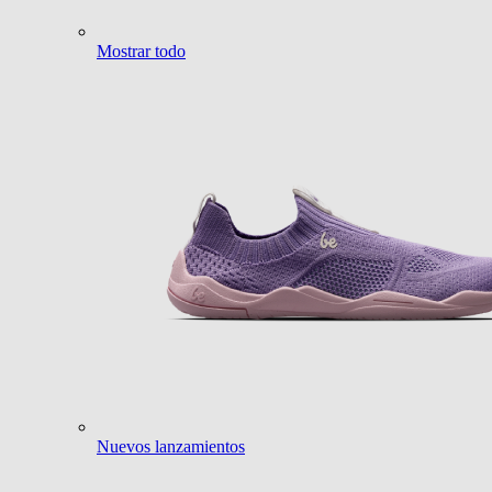
Mostrar todo
Nuevos lanzamientos