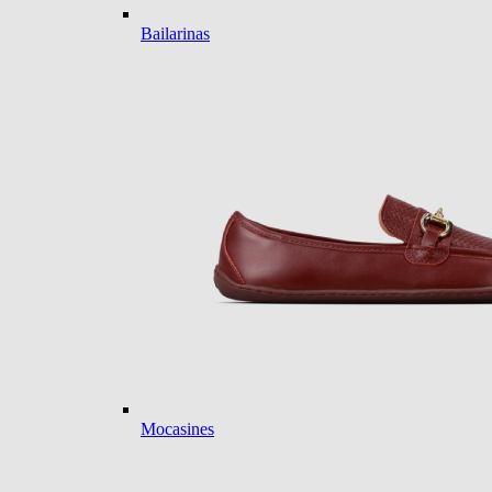
Bailarinas
Mocasines