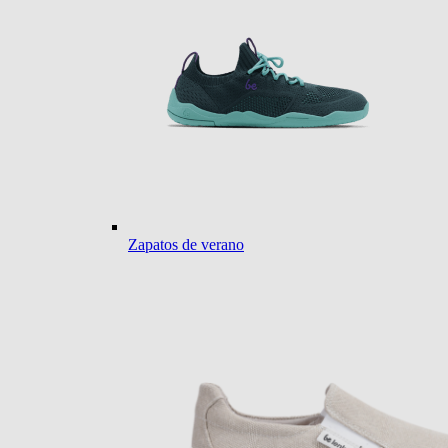
Zapatos de verano