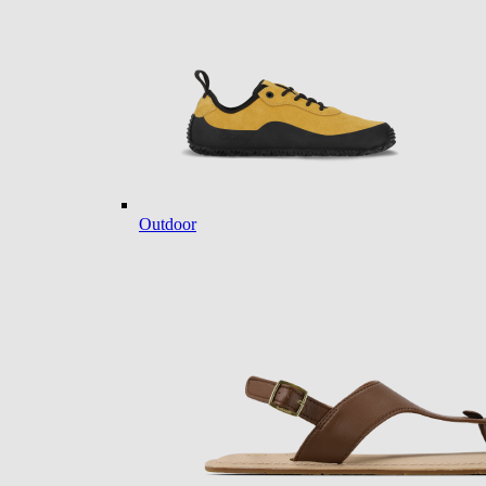
Outdoor