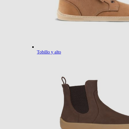
Tobillo y alto