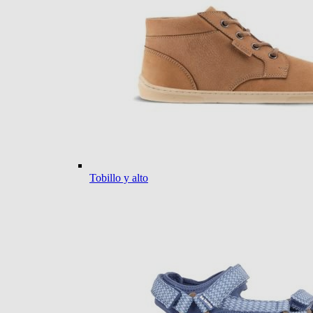
Tobillo y alto