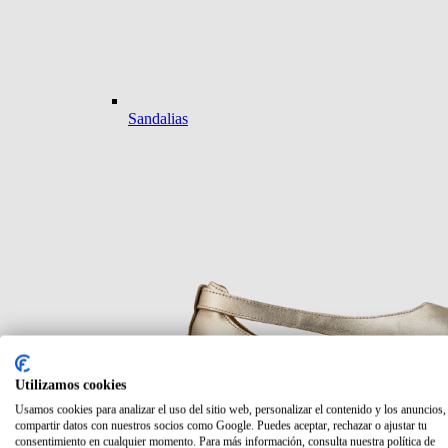
Sandalias
Utilizamos cookies
Usamos cookies para analizar el uso del sitio web, personalizar el contenido y los anuncios,
compartir datos con nuestros socios como Google. Puedes aceptar, rechazar o ajustar tu
consentimiento en cualquier momento. Para más información, consulta nuestra política de