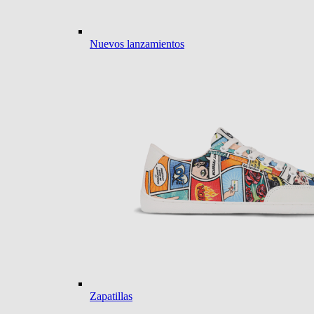
Nuevos lanzamientos
Zapatillas