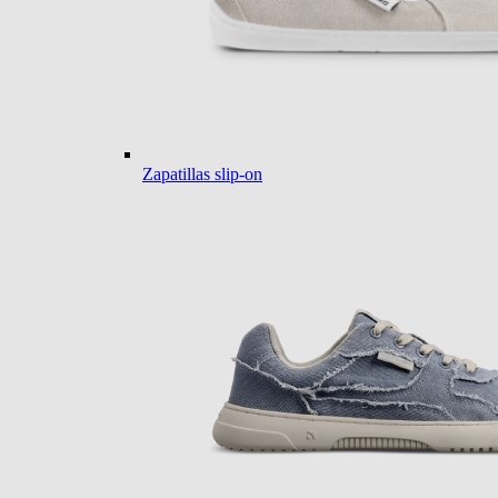
Zapatillas slip-on