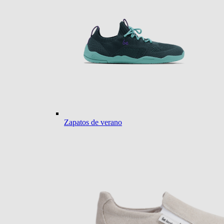
Zapatos de verano