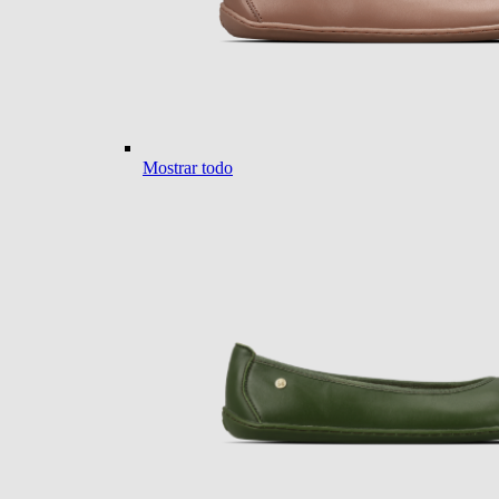
Mostrar todo