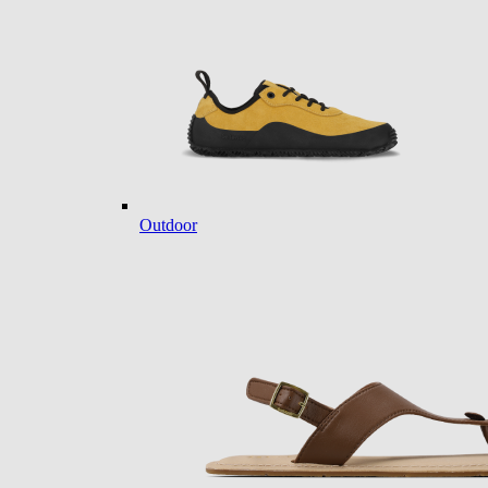
Outdoor