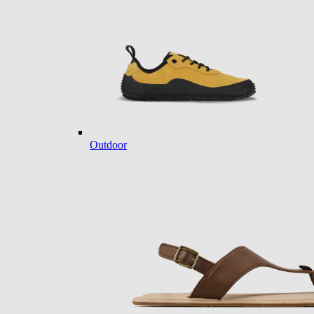
Outdoor