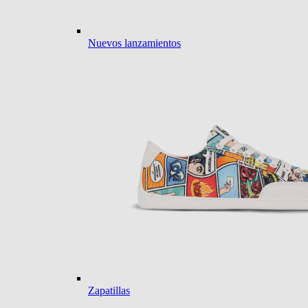
Nuevos lanzamientos
Zapatillas