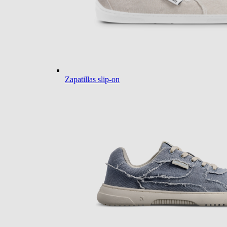
Zapatillas slip-on