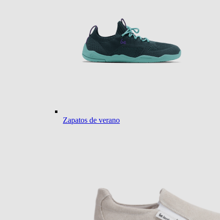
Zapatos de verano