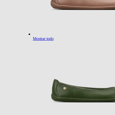
Mostrar todo