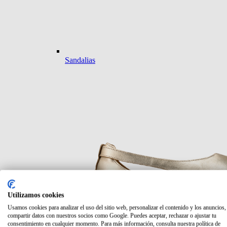
Sandalias
Utilizamos cookies
Usamos cookies para analizar el uso del sitio web, personalizar el contenido y los anuncios,
compartir datos con nuestros socios como Google. Puedes aceptar, rechazar o ajustar tu
consentimiento en cualquier momento. Para más información, consulta nuestra política de