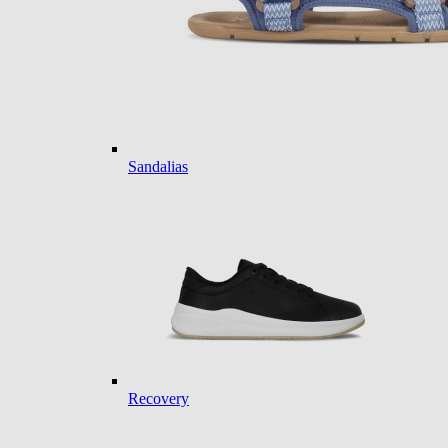
Sandalias
Recovery