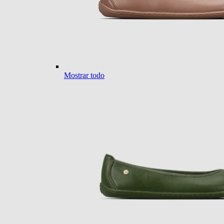
Mostrar todo