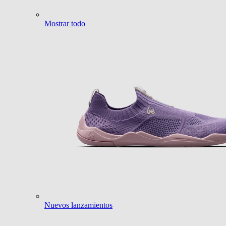
Mostrar todo
Nuevos lanzamientos