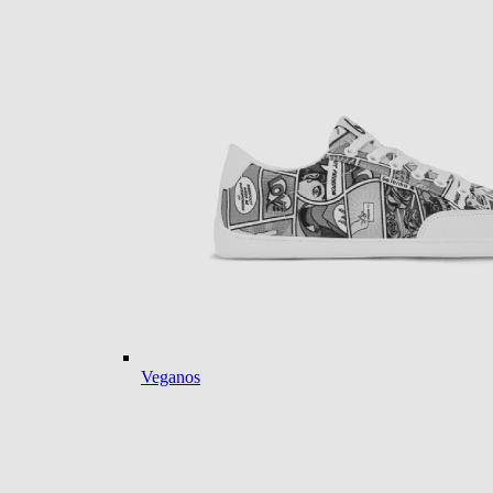
Veganos