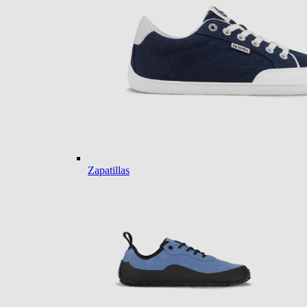
Zapatillas