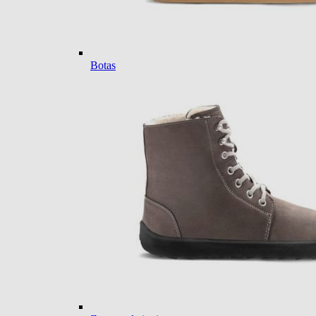
Botas