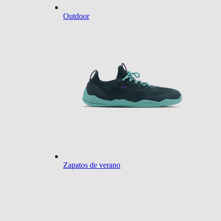
Outdoor
Zapatos de verano