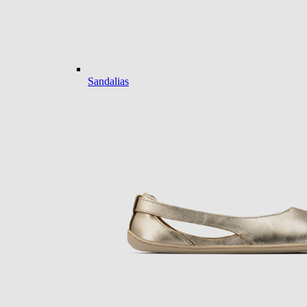
Sandalias