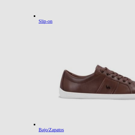
Slip-on
Bajo/Zapatos