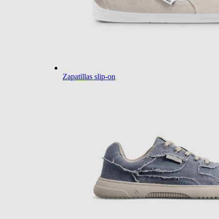
Zapatillas slip-on