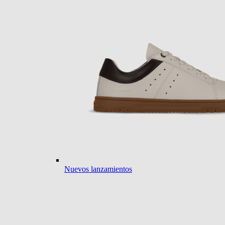
Nuevos lanzamientos