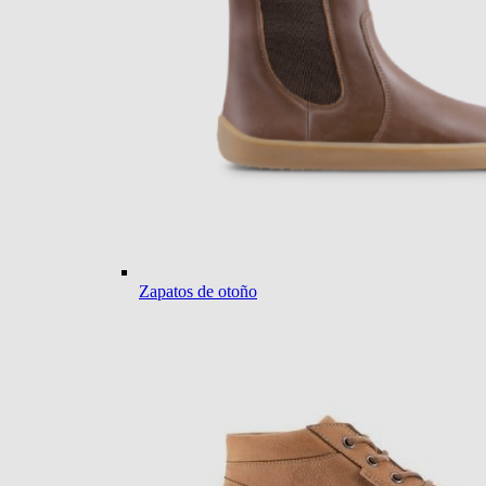
Zapatos de otoño