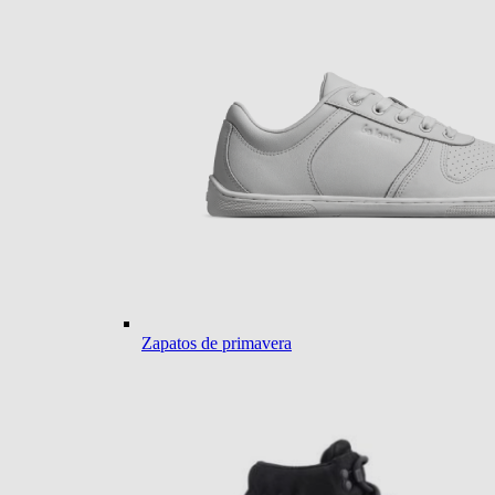
Zapatos de primavera