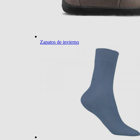
Zapatos de invierno