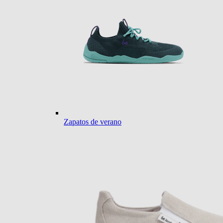
Zapatos de verano