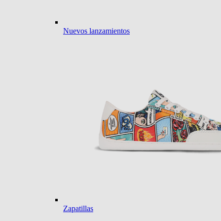
Nuevos lanzamientos
Zapatillas