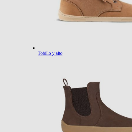
Tobillo y alto