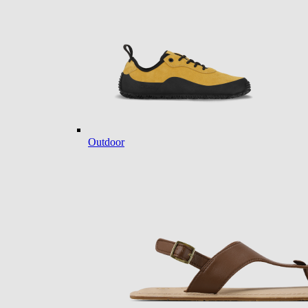
Outdoor