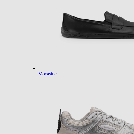
Mocasines