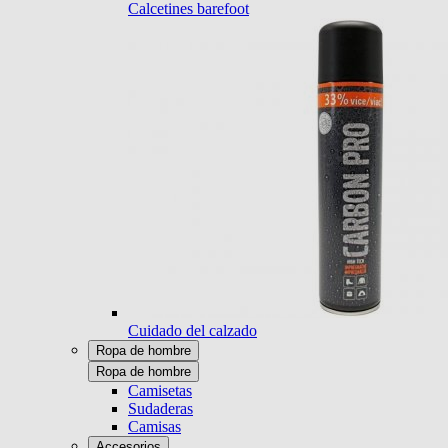
Calcetines barefoot
Cuidado del calzado
Ropa de hombre
Ropa de hombre
Camisetas
Sudaderas
Camisas
Accesorios