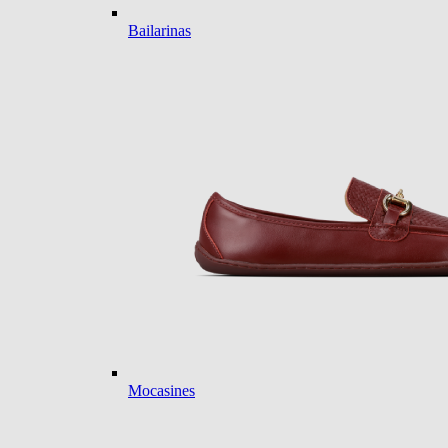
Bailarinas
Mocasines