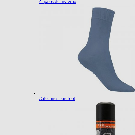
Zapatos de invierno
Calcetines barefoot