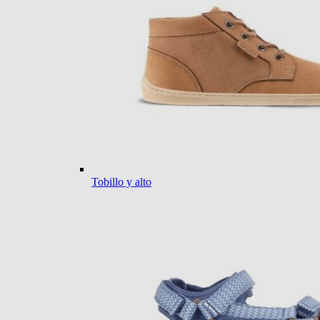
Tobillo y alto