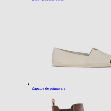
Zapatos de primavera