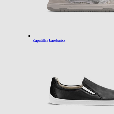
Zapatillas barebarics