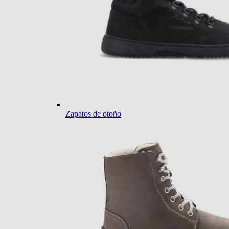
Zapatos de otoño