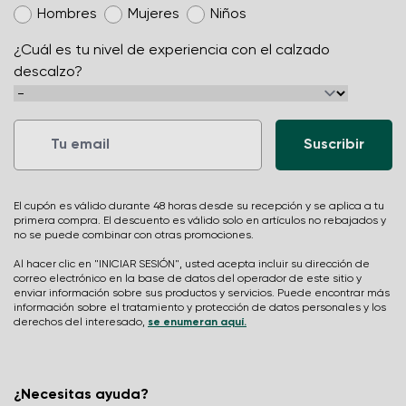
Hombres
Mujeres
Niños
¿Cuál es tu nivel de experiencia con el calzado
descalzo?
El cupón es válido durante 48 horas desde su recepción y se aplica a tu
primera compra. El descuento es válido solo en artículos no rebajados y
no se puede combinar con otras promociones.
Al hacer clic en "INICIAR SESIÓN", usted acepta incluir su dirección de
correo electrónico en la base de datos del operador de este sitio y
enviar información sobre sus productos y servicios. Puede encontrar más
información sobre el tratamiento y protección de datos personales y los
derechos del interesado,
se enumeran aquí.
¿Necesitas ayuda?