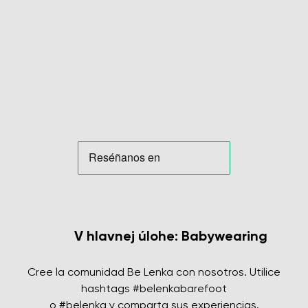
V hlavnej úlohe: Babywearing
Cree la comunidad Be Lenka con nosotros. Utilice
hashtags #belenkabarefoot
o #belenka y comparta sus experiencias.