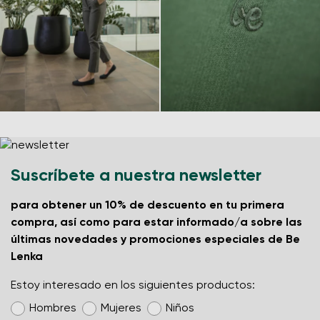
Suscríbete a nuestra newsletter
para obtener un 10% de descuento en tu primera
compra, así como para estar informado/a sobre las
últimas novedades y promociones especiales de Be
Lenka
Estoy interesado en los siguientes productos:
Hombres
Mujeres
Niños