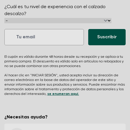
¿Cuál es tu nivel de experiencia con el calzado
descalzo?
El cupón es válido durante 48 horas desde su recepción y se aplica a tu
primera compra. El descuento es válido solo en artículos no rebajados y
no se puede combinar con otras promociones.
Al hacer clic en "INICIAR SESIÓN", usted acepta incluir su dirección de
correo electrónico en la base de datos del operador de este sitio y
enviar información sobre sus productos y servicios. Puede encontrar más
información sobre el tratamiento y protección de datos personales y los
derechos del interesado,
se enumeran aquí.
¿Necesitas ayuda?