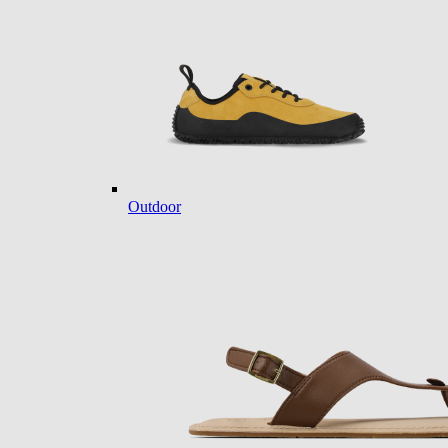
Outdoor