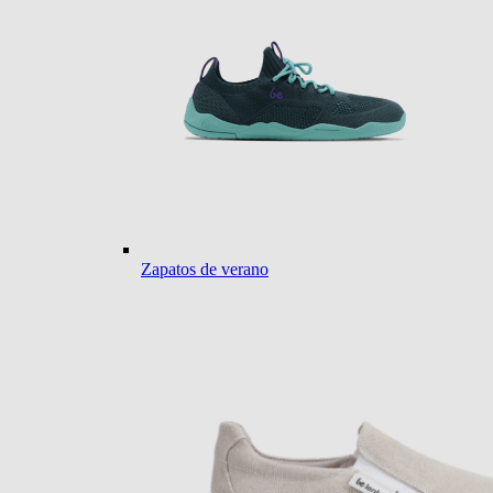
Zapatos de verano