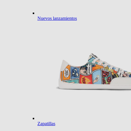
Nuevos lanzamientos
Zapatillas