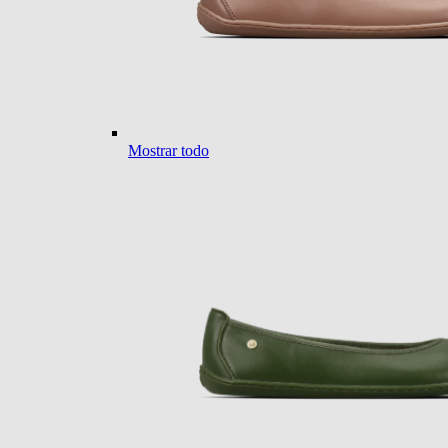
Mostrar todo