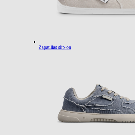
Zapatillas slip-on