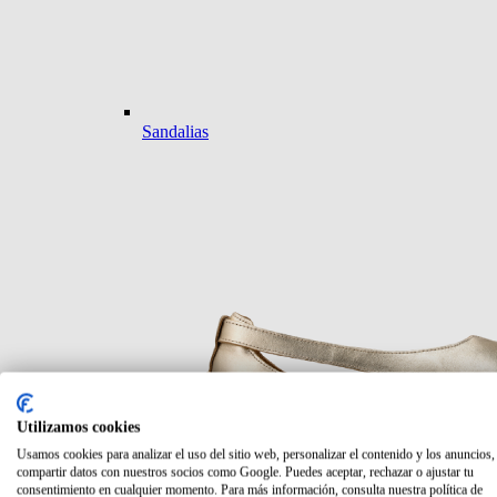
Sandalias
Utilizamos cookies
Usamos cookies para analizar el uso del sitio web, personalizar el contenido y los anuncios,
compartir datos con nuestros socios como Google. Puedes aceptar, rechazar o ajustar tu
consentimiento en cualquier momento. Para más información, consulta nuestra política de