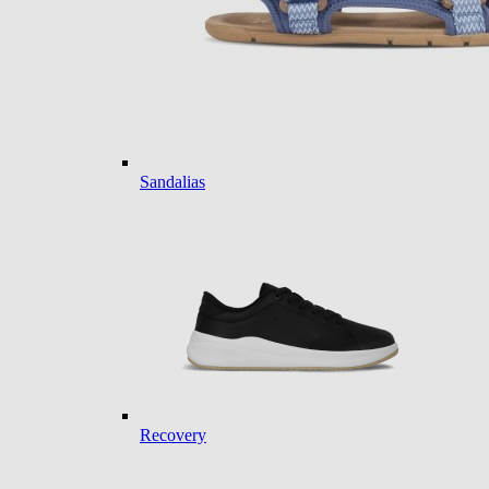
Sandalias
Recovery