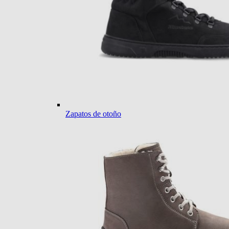
Zapatos de otoño