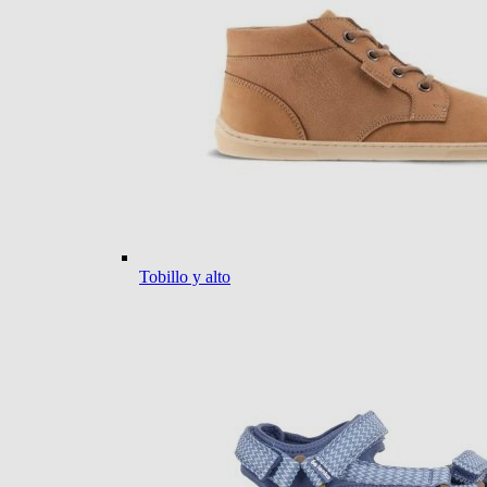
Tobillo y alto