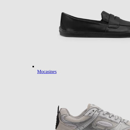
Mocasines