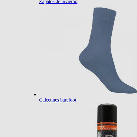
Zapatos de invierno
Calcetines barefoot