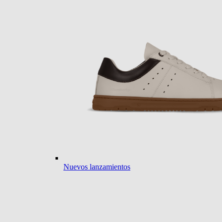
Nuevos lanzamientos