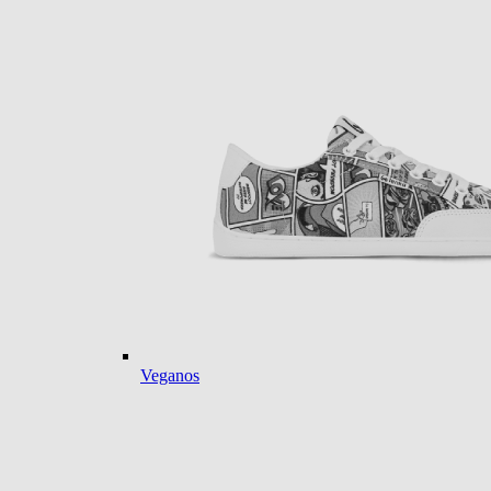
Veganos