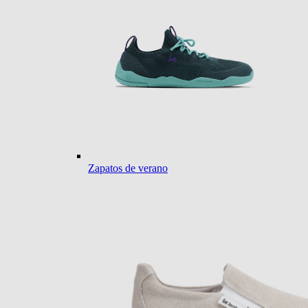
Zapatos de verano