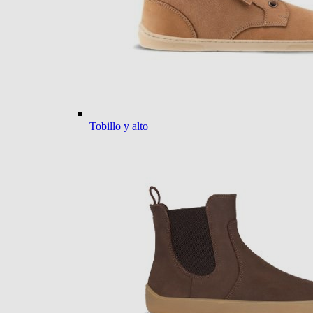
Tobillo y alto