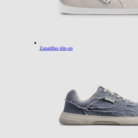
Zapatillas slip-on