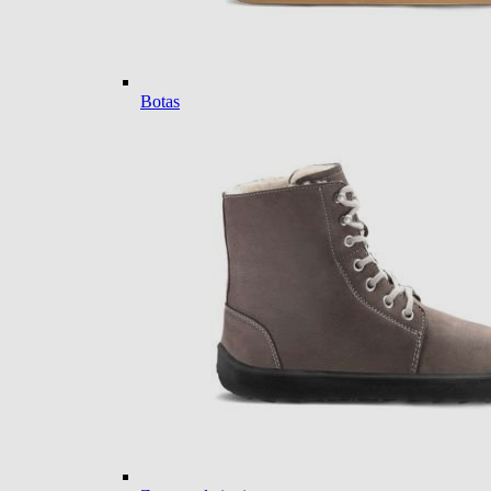
Botas