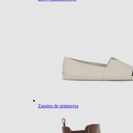
Zapatos de primavera