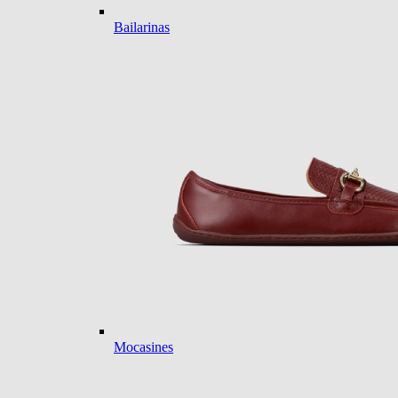
Bailarinas
Mocasines