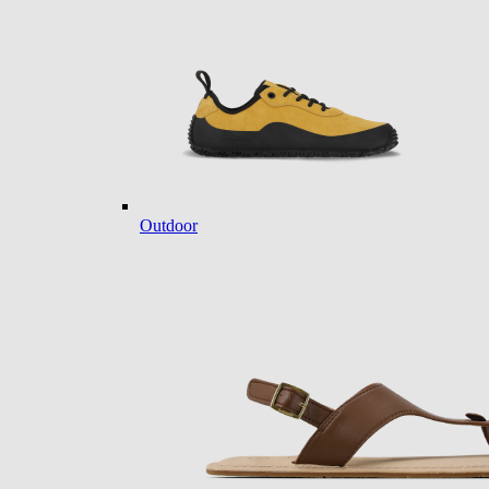
Outdoor