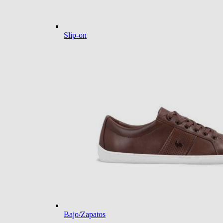
Slip-on
Bajo/Zapatos