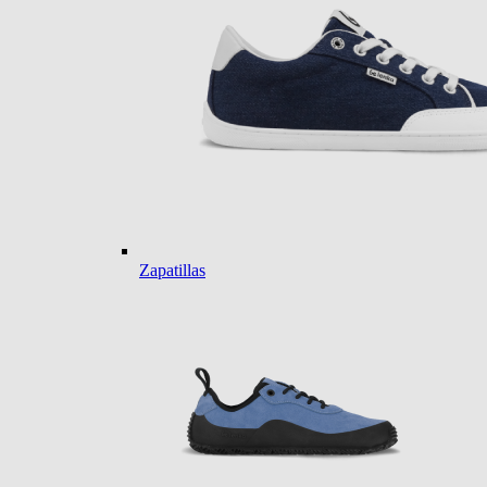
Zapatillas