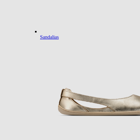
Sandalias