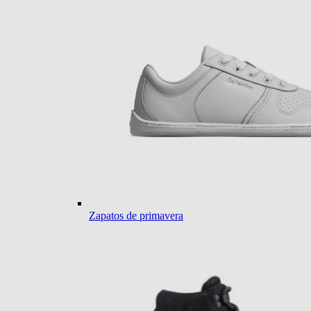
Zapatos de primavera