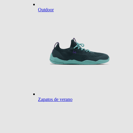
Outdoor
Zapatos de verano