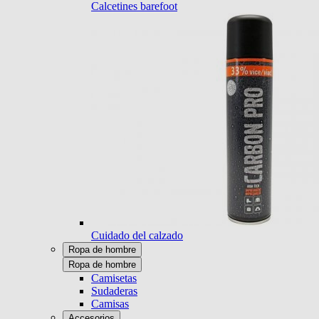
Calcetines barefoot
Cuidado del calzado
Ropa de hombre
Ropa de hombre
Camisetas
Sudaderas
Camisas
Accesorios