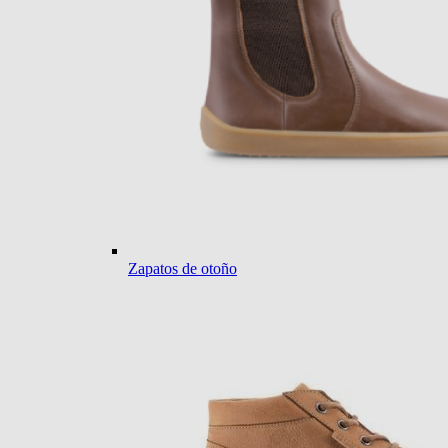
Zapatos de otoño