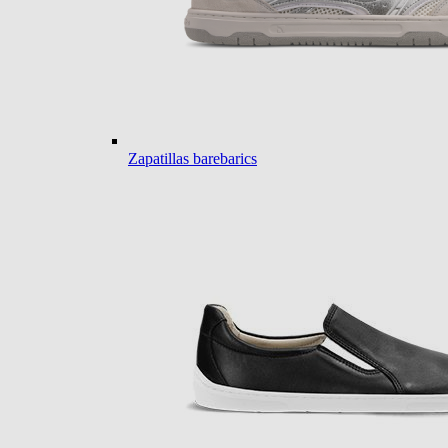
Zapatillas barebarics