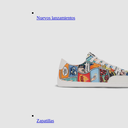
Nuevos lanzamientos
Zapatillas