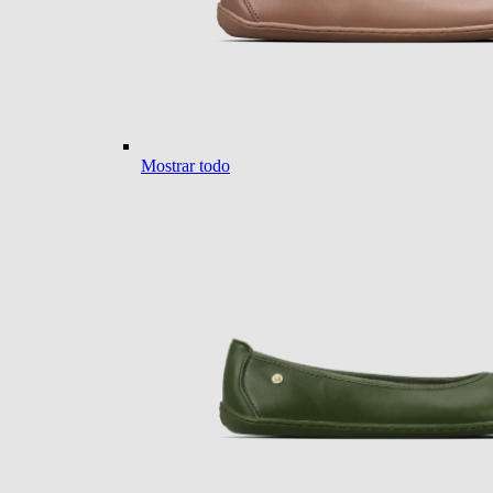
Mostrar todo