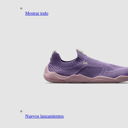
Mostrar todo
Nuevos lanzamientos