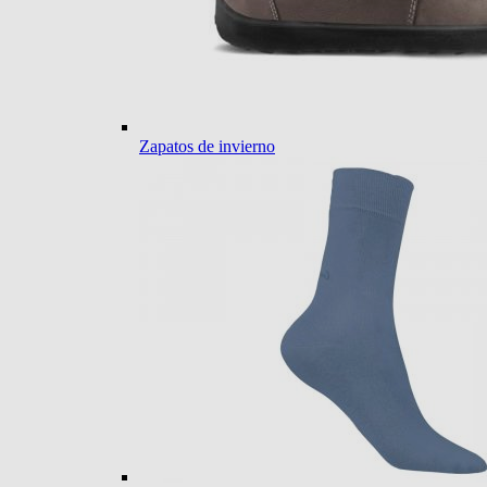
Zapatos de invierno