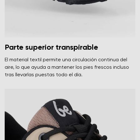
Parte superior transpirable
El material textil permite una circulación continua del
aire, lo que ayuda a mantener los pies frescos incluso
tras llevarlas puestas todo el día.