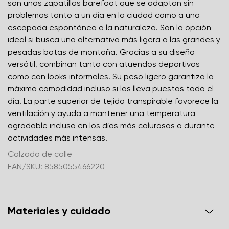
son unas zapatillas barefoot que se adaptan sin
problemas tanto a un día en la ciudad como a una
escapada espontánea a la naturaleza. Son la opción
ideal si busca una alternativa más ligera a las grandes y
pesadas botas de montaña. Gracias a su diseño
versátil, combinan tanto con atuendos deportivos
como con looks informales. Su peso ligero garantiza la
máxima comodidad incluso si las lleva puestas todo el
día. La parte superior de tejido transpirable favorece la
ventilación y ayuda a mantener una temperatura
agradable incluso en los días más calurosos o durante
actividades más intensas.
Calzado de calle
EAN/SKU: 8585055466220
Materiales y cuidado