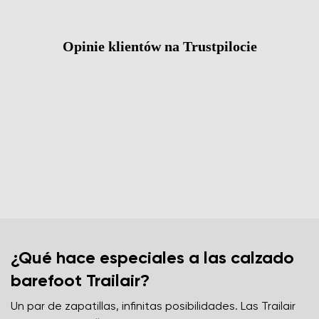
Opinie klientów na Trustpilocie
¿Qué hace especiales a las calzado
barefoot Trailair?
Un par de zapatillas, infinitas posibilidades. Las Trailair