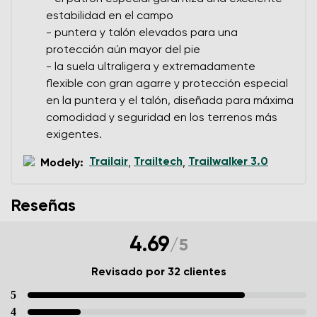
estabilidad en el campo
- puntera y talón elevados para una
protección aún mayor del pie
- la suela ultraligera y extremadamente
flexible con gran agarre y protección especial
en la puntera y el talón, diseñada para máxima
comodidad y seguridad en los terrenos más
exigentes.
Trailair
Trailtech
Trailwalker 3.0
Modely:
,
,
Reseñas
4.69
/
5
Revisado por 32 clientes
5
4