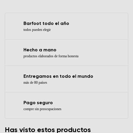
Barfoot todo el año
todos pueden elegir
Hecho a mano
productos elaborados de forma honesta
Entregamos en todo el mundo
más de 80 países
Pago seguro
compre sin preocupaciones
Has visto estos productos