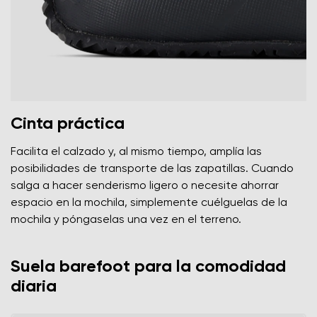
Cinta práctica
Facilita el calzado y, al mismo tiempo, amplía las
posibilidades de transporte de las zapatillas. Cuando
salga a hacer senderismo ligero o necesite ahorrar
espacio en la mochila, simplemente cuélguelas de la
mochila y póngaselas una vez en el terreno.
Suela barefoot para la comodidad
diaria