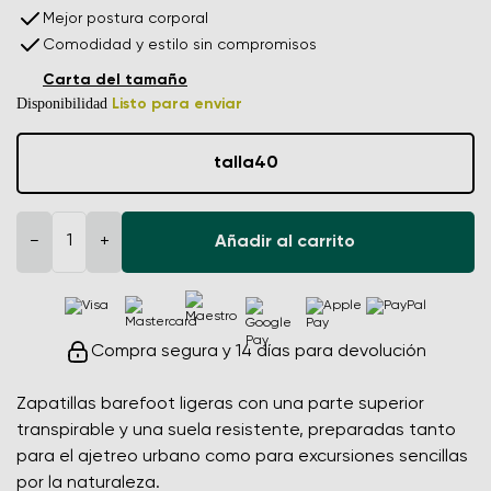
Mejor postura corporal
Comodidad y estilo sin compromisos
Carta del tamaño
Disponibilidad
Listo para enviar
talla
40
−
+
Añadir al carrito
Compra segura y 14 días para devolución
Zapatillas barefoot ligeras con una parte superior
transpirable y una suela resistente, preparadas tanto
para el ajetreo urbano como para excursiones sencillas
por la naturaleza.