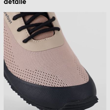
detalle