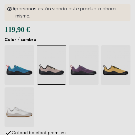
6
personas están viendo este producto ahora
mismo.
119,90 €
Color / sombra
Calidad barefoot premium