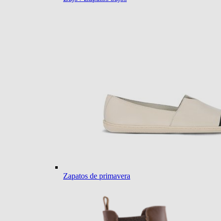
Zapatos de primavera