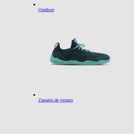
Outdoor
Zapatos de verano