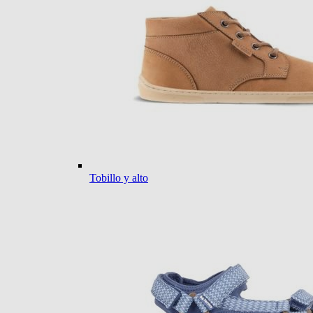
Tobillo y alto