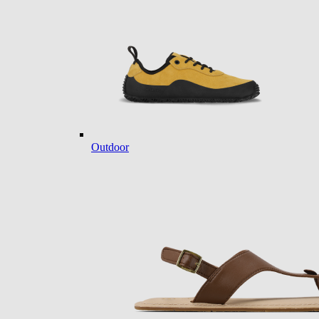
Outdoor