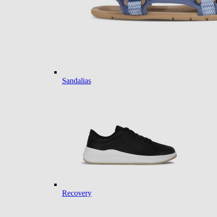
Sandalias
Recovery