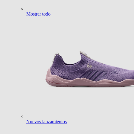
Mostrar todo
Nuevos lanzamientos