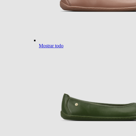
Mostrar todo