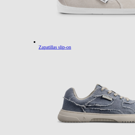
Zapatillas slip-on