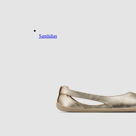
Sandalias