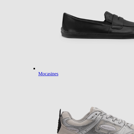
Mocasines