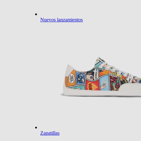
Nuevos lanzamientos
Zapatillas