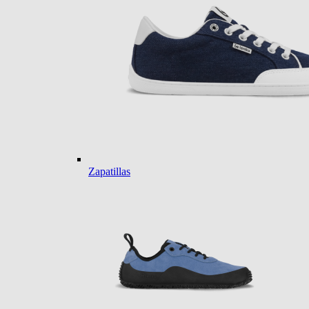
Zapatillas