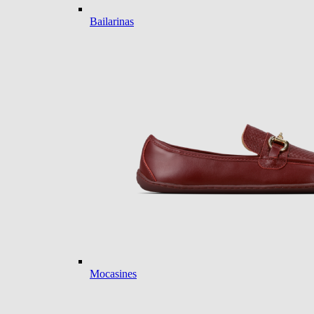
Bailarinas
Mocasines