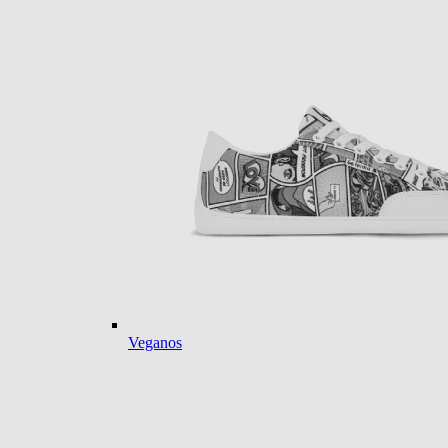
Veganos