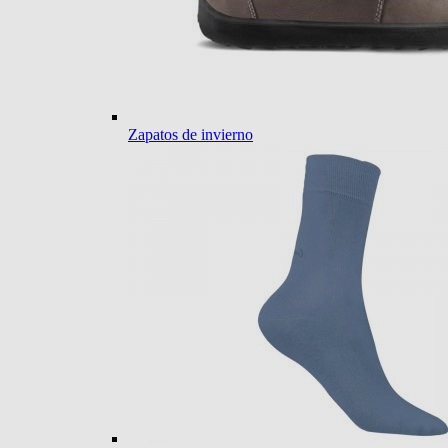
Zapatos de invierno