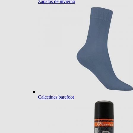
Zapatos de invierno
Calcetines barefoot