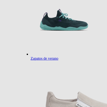
Zapatos de verano