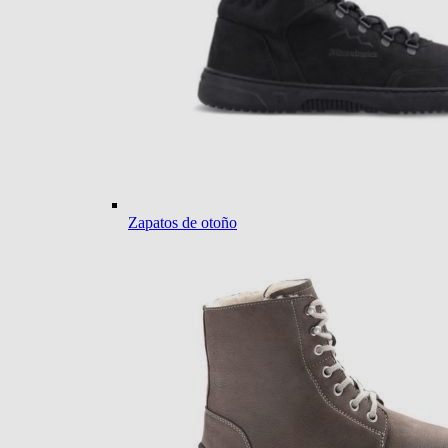
Zapatos de otoño