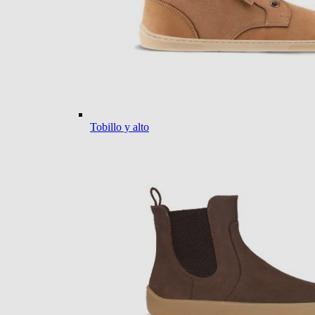
Tobillo y alto