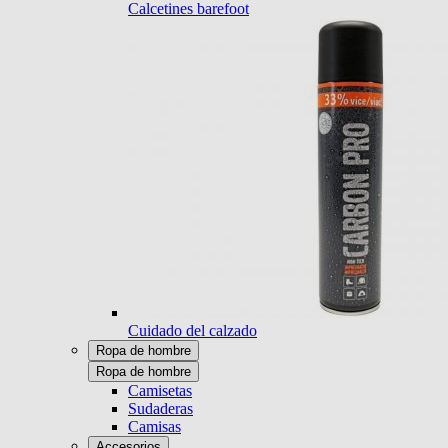
Calcetines barefoot
Cuidado del calzado
Ropa de hombre
Ropa de hombre
Camisetas
Sudaderas
Camisas
Accesorios