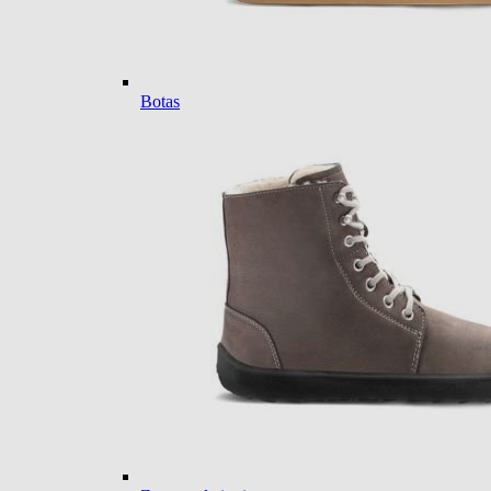
Botas