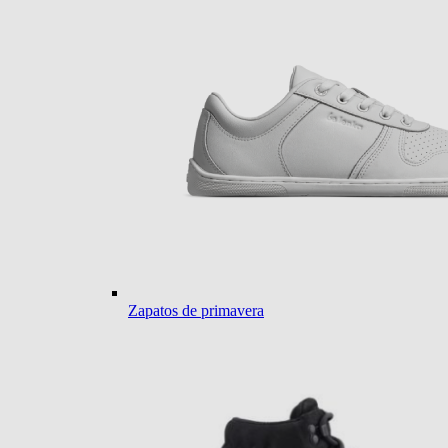
Zapatos de primavera