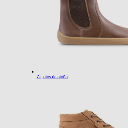
Zapatos de otoño