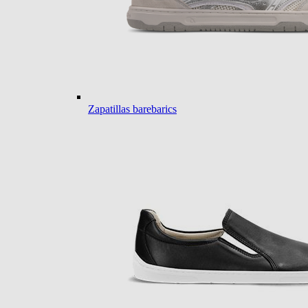
Zapatillas barebarics