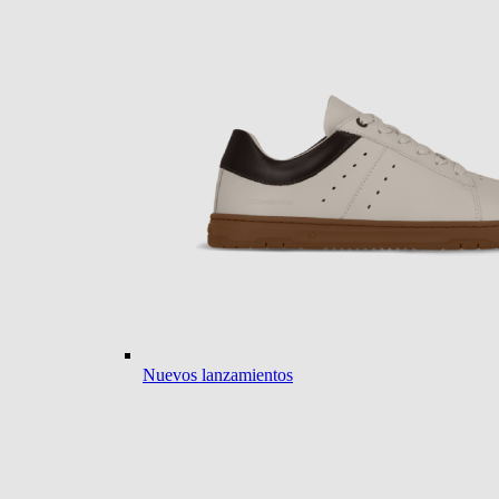
Nuevos lanzamientos