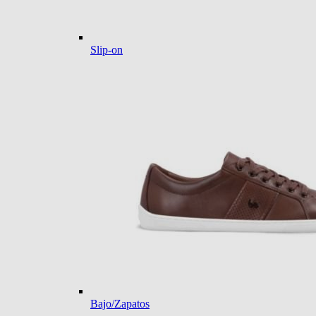
Slip-on
Bajo/Zapatos