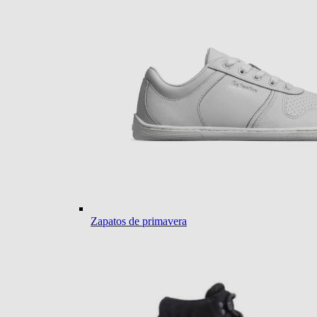
Zapatos de primavera