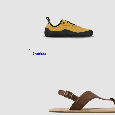
Outdoor