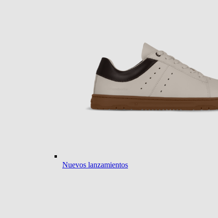
Nuevos lanzamientos