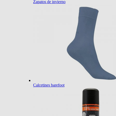
Zapatos de invierno
Calcetines barefoot