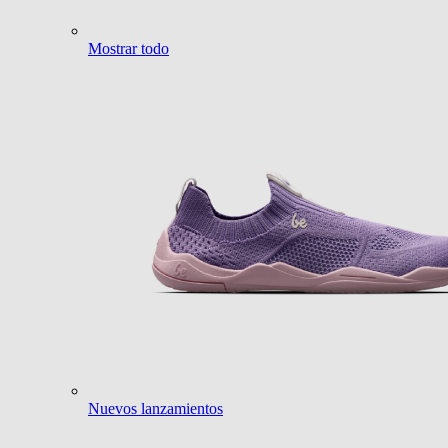
Mostrar todo
Nuevos lanzamientos