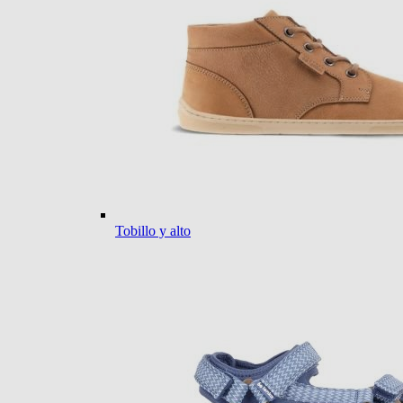
Tobillo y alto