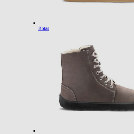
Botas