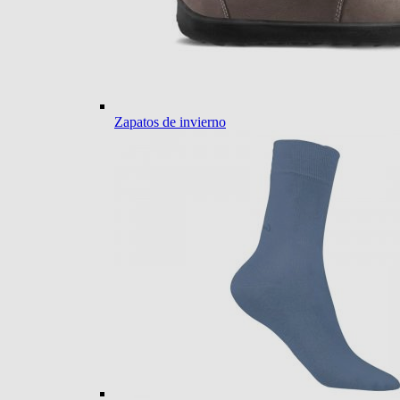
Zapatos de invierno