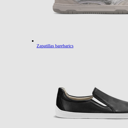
Zapatillas barebarics