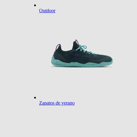
Outdoor
Zapatos de verano