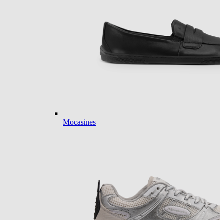
Mocasines