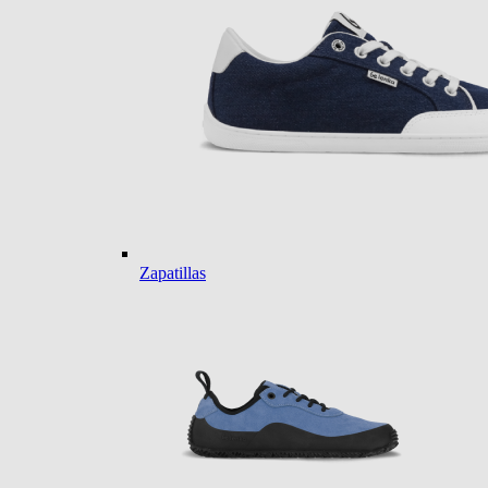
Zapatillas