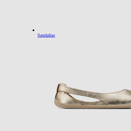
Sandalias