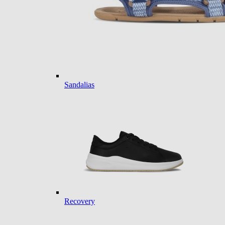
Sandalias
Recovery