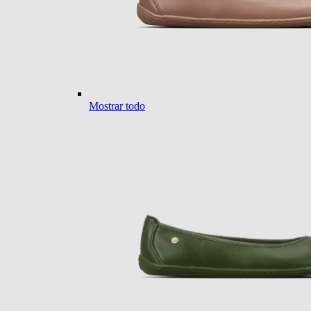
Mostrar todo