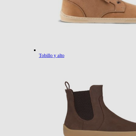
Tobillo y alto