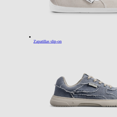
Zapatillas slip-on