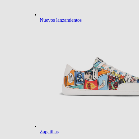
Nuevos lanzamientos
Zapatillas