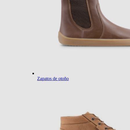
Zapatos de otoño