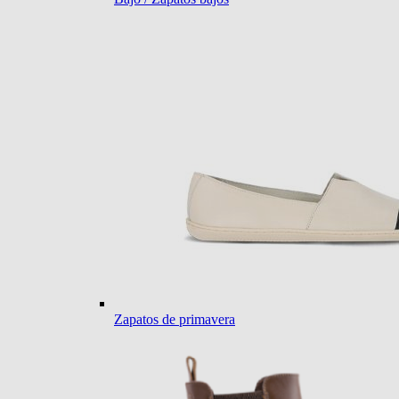
Zapatos de primavera