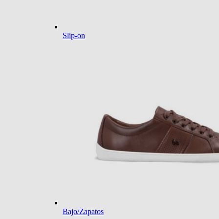
Slip-on
Bajo/Zapatos