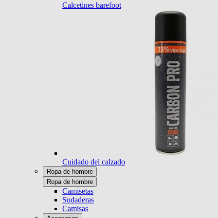
Calcetines barefoot
Cuidado del calzado
Ropa de hombre
Ropa de hombre
Camisetas
Sudaderas
Camisas