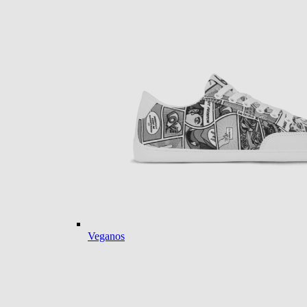
Veganos