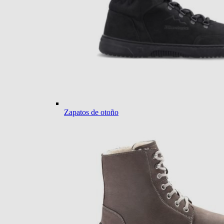
Zapatos de otoño