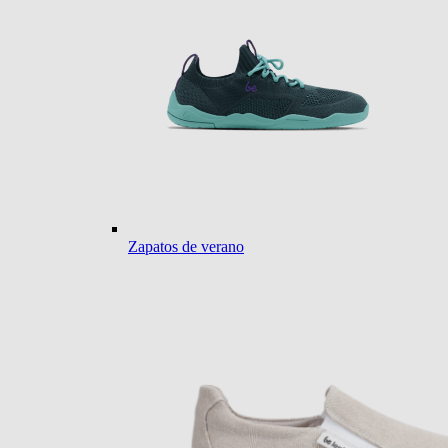
Zapatos de verano