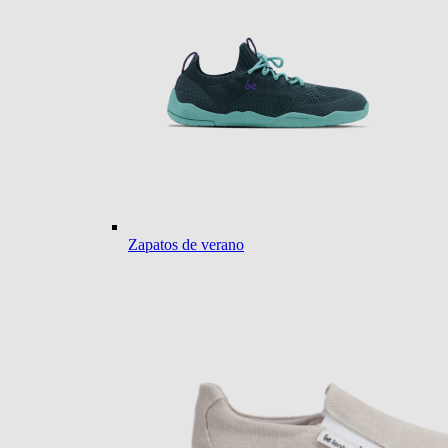
Zapatos de verano