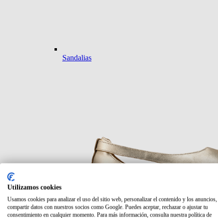
Sandalias
Utilizamos cookies
Usamos cookies para analizar el uso del sitio web, personalizar el contenido y los anuncios,
compartir datos con nuestros socios como Google. Puedes aceptar, rechazar o ajustar tu
consentimiento en cualquier momento. Para más información, consulta nuestra política de