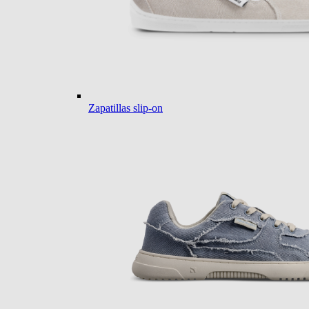
Zapatillas slip-on