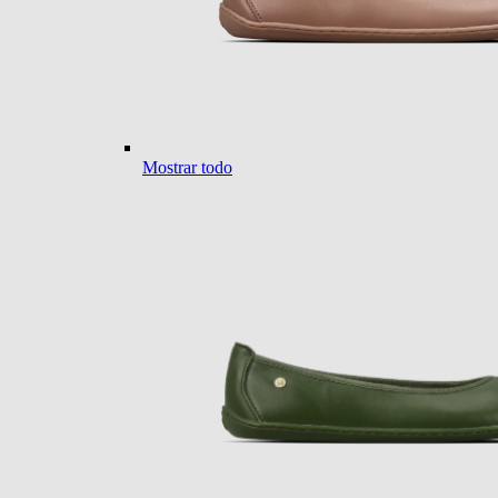
Mostrar todo