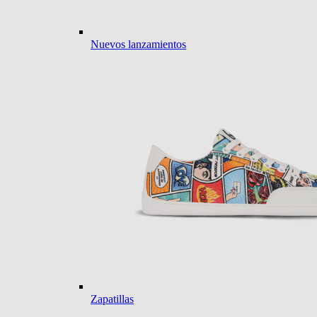
Nuevos lanzamientos
Zapatillas