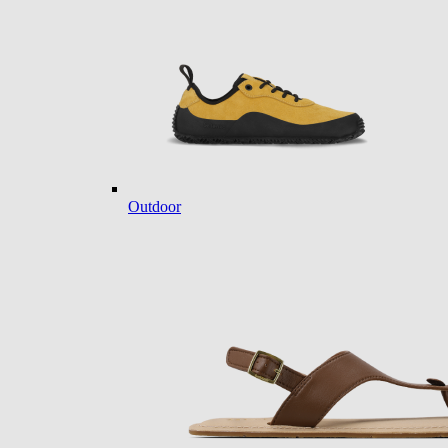
Outdoor