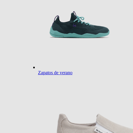
Zapatos de verano