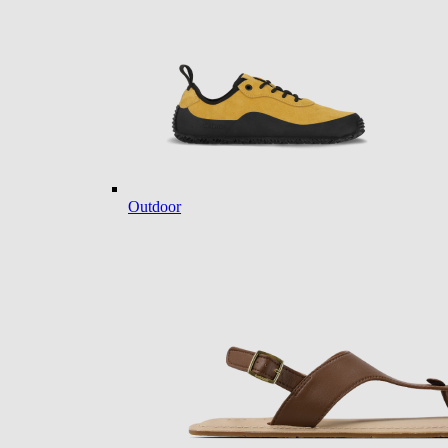
Outdoor