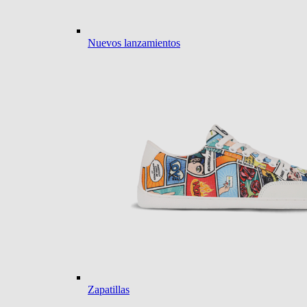
Nuevos lanzamientos
Zapatillas