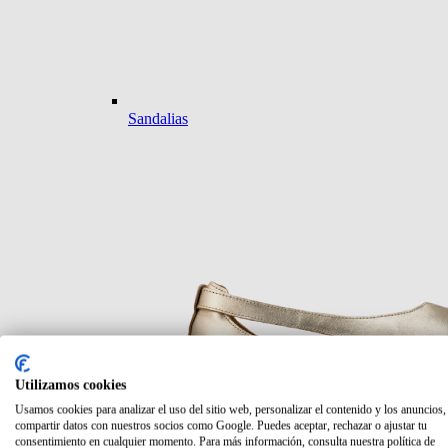
Sandalias
Utilizamos cookies
Usamos cookies para analizar el uso del sitio web, personalizar el contenido y los anuncios,
compartir datos con nuestros socios como Google. Puedes aceptar, rechazar o ajustar tu
consentimiento en cualquier momento. Para más información, consulta nuestra política de