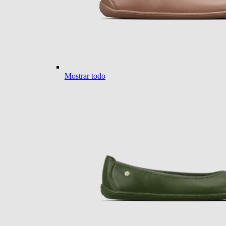
Mostrar todo