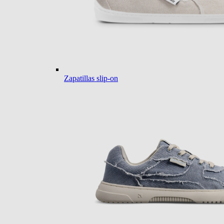
Zapatillas slip-on