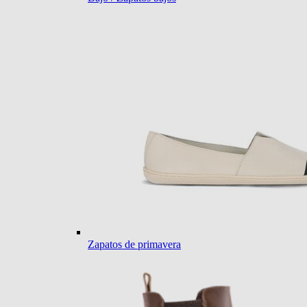
Zapatos de primavera