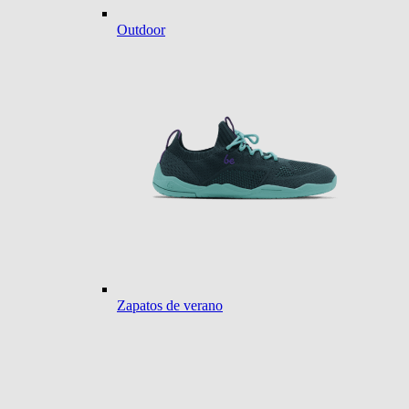
Outdoor
Zapatos de verano