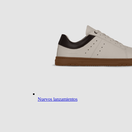
Nuevos lanzamientos