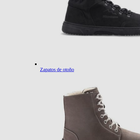
Zapatos de otoño