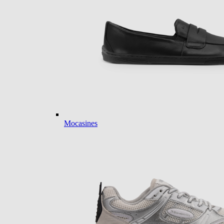
Mocasines