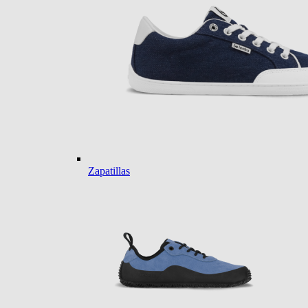
Zapatillas