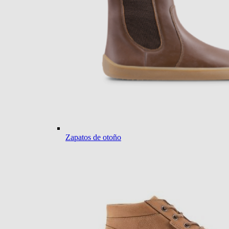
Zapatos de otoño