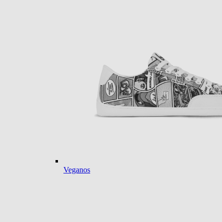
Veganos