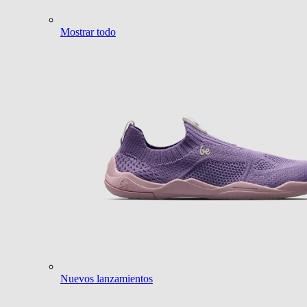
Mostrar todo
Nuevos lanzamientos