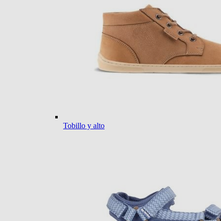
Tobillo y alto