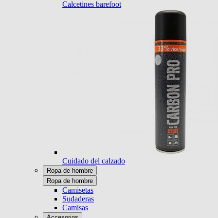
Calcetines barefoot
Cuidado del calzado
Ropa de hombre
Ropa de hombre
Camisetas
Sudaderas
Camisas
Accesorios