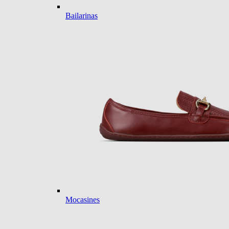
Bailarinas
Mocasines