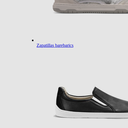
Zapatillas barebarics