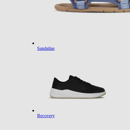
Sandalias
Recovery