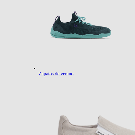
Zapatos de verano