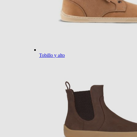
Tobillo y alto