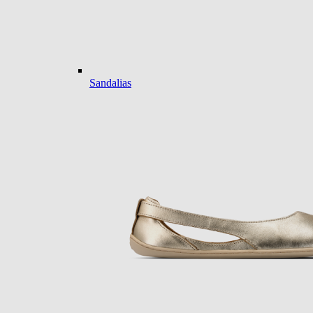
Sandalias