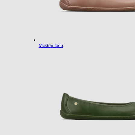
Mostrar todo