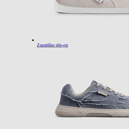
Zapatillas slip-on