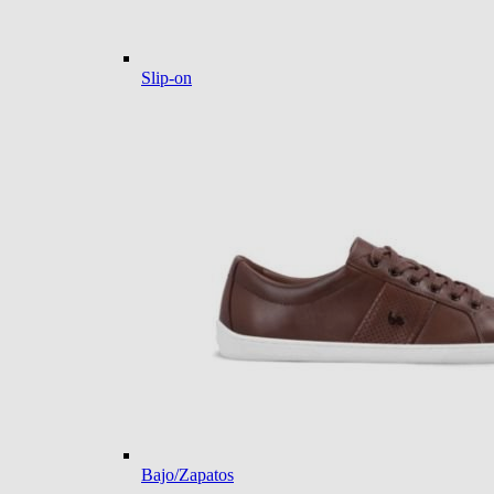
Slip-on
Bajo/Zapatos