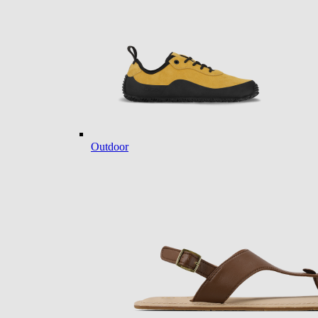
Outdoor