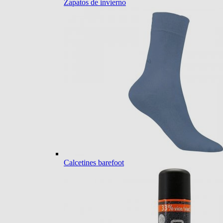
Zapatos de invierno
Calcetines barefoot