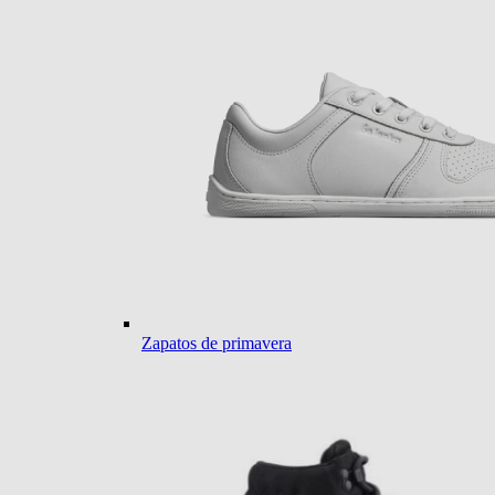
Zapatos de primavera