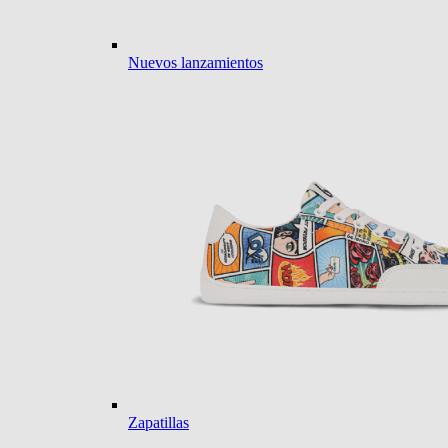
Nuevos lanzamientos
Zapatillas