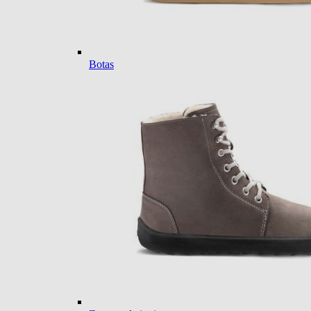
Botas