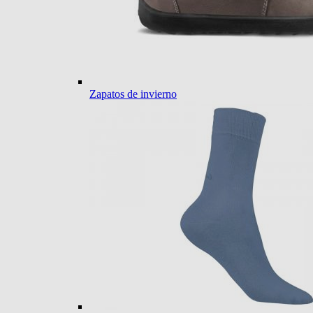
Zapatos de invierno