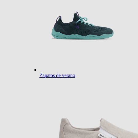
Zapatos de verano