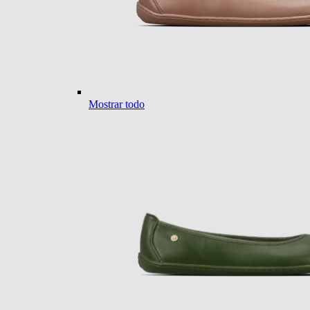
Mostrar todo