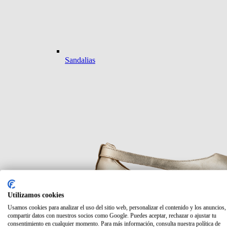
Sandalias
Utilizamos cookies
Usamos cookies para analizar el uso del sitio web, personalizar el contenido y los anuncios,
compartir datos con nuestros socios como Google. Puedes aceptar, rechazar o ajustar tu
consentimiento en cualquier momento. Para más información, consulta nuestra política de