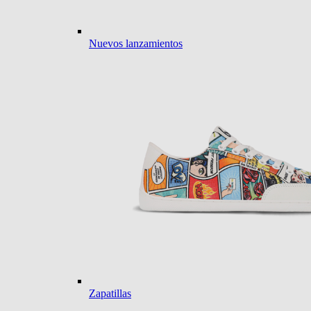
Nuevos lanzamientos
Zapatillas