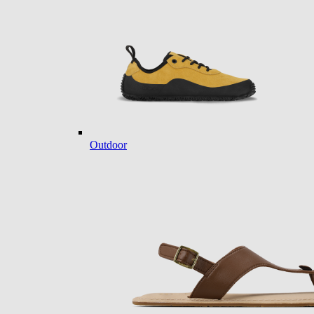
Outdoor