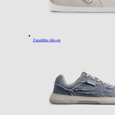
Zapatillas slip-on